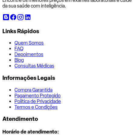
Encontre os melhores preços em exames laboratoriais e cuide
da sua saúde com inteligência.
Links Rápidos
Quem Somos
FAQ
Depoimentos
Blog
Consultas Médicas
Informações Legais
Compra Garantida
Pagamento Protegido
Política de Privacidade
Termos e Condições
Atendimento
Horário de atendimento: