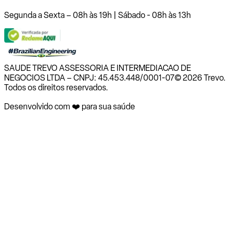
Segunda a Sexta – 08h às 19h | Sábado - 08h às 13h
SAUDE TREVO ASSESSORIA E INTERMEDIACAO DE
NEGOCIOS LTDA – CNPJ: 45.453.448/0001-07
© 2026 Trevo.
Todos os direitos reservados.
Desenvolvido com ❤️ para sua saúde