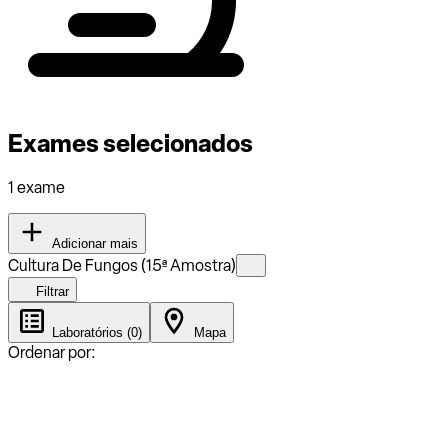
Exames selecionados
1 exame
Adicionar mais
Cultura De Fungos (15ª Amostra)
Filtrar
Laboratórios (0)
Mapa
Ordenar por: