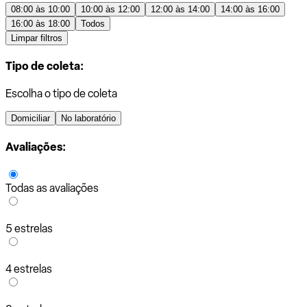
08:00 às 10:00
10:00 às 12:00
12:00 às 14:00
14:00 às 16:00
16:00 às 18:00
Todos
Limpar filtros
Tipo de coleta:
Escolha o tipo de coleta
Domiciliar
No laboratório
Avaliações:
Todas as avaliações
5 estrelas
4 estrelas