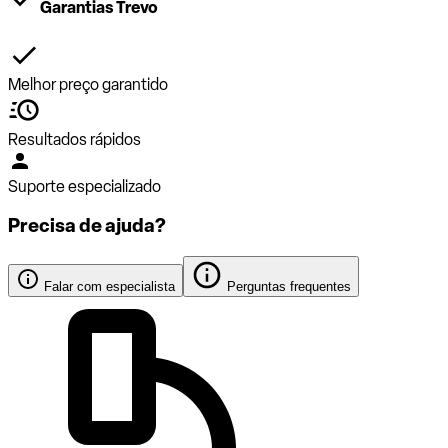
Garantias Trevo
Melhor preço garantido
Resultados rápidos
Suporte especializado
Precisa de ajuda?
Falar com especialista
Perguntas frequentes