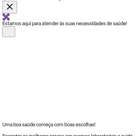
Estamos aqui para atender às suas necessidades de saúde!
Uma boa saúde começa com
boas escolhas!