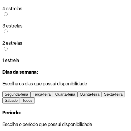
4 estrelas
3 estrelas
2 estrelas
1 estrela
Dias da semana:
Escolha os dias que possui disponibilidade
Segunda-feira
Terça-feira
Quarta-feira
Quinta-feira
Sexta-feira
Sábado
Todos
Período:
Escolha o período que possui disponibilidade