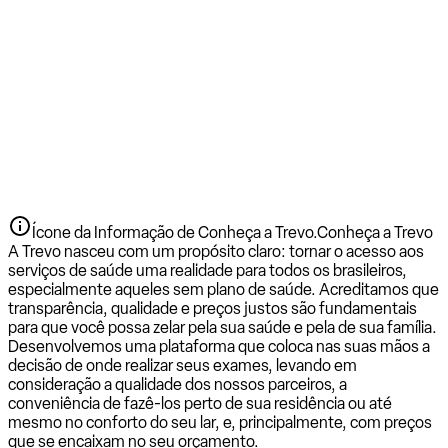
Ícone da Informação de Conheça a Trevo.
Conheça a Trevo
A Trevo nasceu com um propósito claro: tornar o acesso aos
serviços de saúde uma realidade para todos os brasileiros,
especialmente aqueles sem plano de saúde. Acreditamos que
transparência, qualidade e preços justos são fundamentais
para que você possa zelar pela sua saúde e pela de sua família.
Desenvolvemos uma plataforma que coloca nas suas mãos a
decisão de onde realizar seus exames, levando em
consideração a qualidade dos nossos parceiros, a
conveniência de fazê-los perto de sua residência ou até
mesmo no conforto do seu lar, e, principalmente, com preços
que se encaixam no seu orçamento.