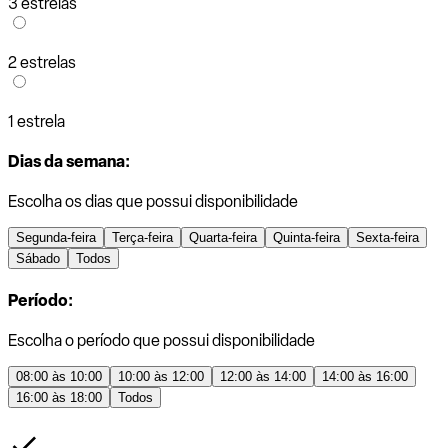
3 estrelas
2 estrelas
1 estrela
Dias da semana:
Escolha os dias que possui disponibilidade
Segunda-feira
Terça-feira
Quarta-feira
Quinta-feira
Sexta-feira
Sábado
Todos
Período:
Escolha o período que possui disponibilidade
08:00 às 10:00
10:00 às 12:00
12:00 às 14:00
14:00 às 16:00
16:00 às 18:00
Todos