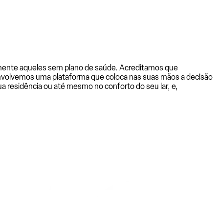
almente aqueles sem plano de saúde. Acreditamos que
senvolvemos uma plataforma que coloca nas suas mãos a decisão
a residência ou até mesmo no conforto do seu lar, e,