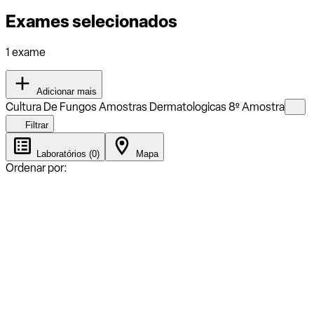
Exames selecionados
1 exame
Adicionar mais
Cultura De Fungos Amostras Dermatologicas 8º Amostra
Filtrar
Laboratórios (0)
Mapa
Ordenar por: