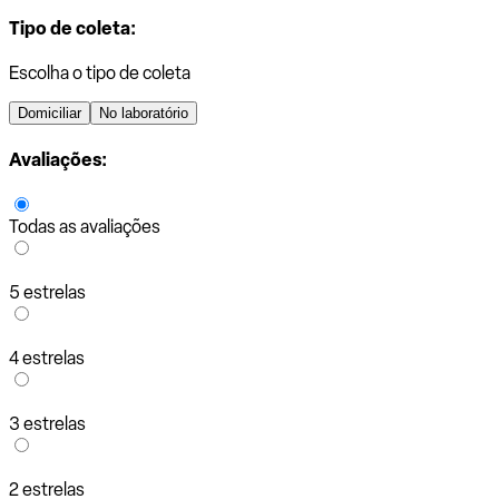
Tipo de coleta:
Escolha o tipo de coleta
Domiciliar
No laboratório
Avaliações:
Todas as avaliações
5 estrelas
4 estrelas
3 estrelas
2 estrelas