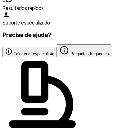
Resultados rápidos
Suporte especializado
Precisa de ajuda?
Falar com especialista
Perguntas frequentes