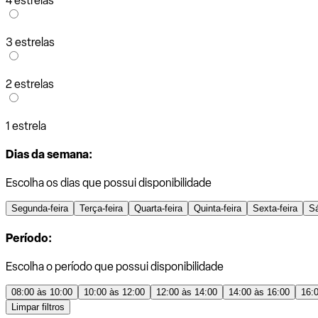
4 estrelas
3 estrelas
2 estrelas
1 estrela
Dias da semana:
Escolha os dias que possui disponibilidade
Segunda-feira
Terça-feira
Quarta-feira
Quinta-feira
Sexta-feira
S
Período:
Escolha o período que possui disponibilidade
08:00 às 10:00
10:00 às 12:00
12:00 às 14:00
14:00 às 16:00
16:
Limpar filtros