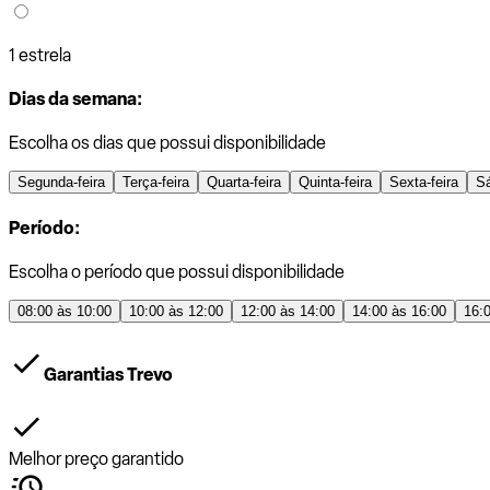
1 estrela
Dias da semana:
Escolha os dias que possui disponibilidade
Segunda-feira
Terça-feira
Quarta-feira
Quinta-feira
Sexta-feira
S
Período:
Escolha o período que possui disponibilidade
08:00 às 10:00
10:00 às 12:00
12:00 às 14:00
14:00 às 16:00
16:
Garantias Trevo
Melhor preço garantido