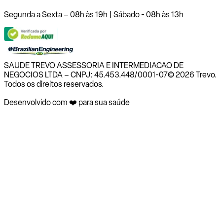
Segunda a Sexta – 08h às 19h | Sábado - 08h às 13h
SAUDE TREVO ASSESSORIA E INTERMEDIACAO DE
NEGOCIOS LTDA – CNPJ: 45.453.448/0001-07
© 2026 Trevo.
Todos os direitos reservados.
Desenvolvido com ❤️ para sua saúde