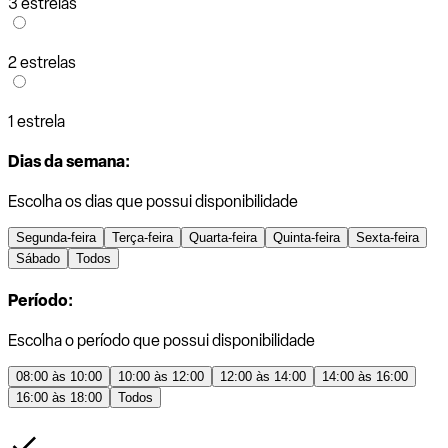
3 estrelas
2 estrelas
1 estrela
Dias da semana:
Escolha os dias que possui disponibilidade
Segunda-feira
Terça-feira
Quarta-feira
Quinta-feira
Sexta-feira
Sábado
Todos
Período:
Escolha o período que possui disponibilidade
08:00 às 10:00
10:00 às 12:00
12:00 às 14:00
14:00 às 16:00
16:00 às 18:00
Todos