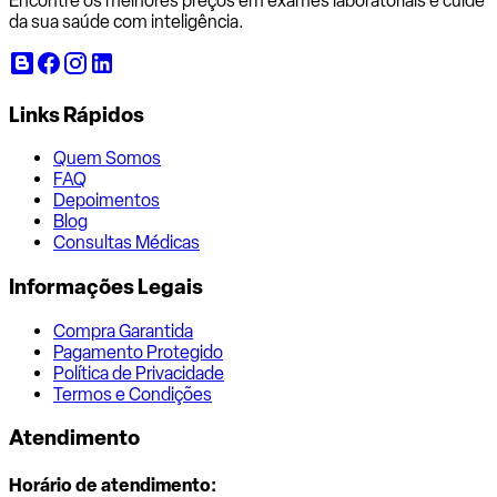
Encontre os melhores preços em exames laboratoriais e cuide
da sua saúde com inteligência.
Links Rápidos
Quem Somos
FAQ
Depoimentos
Blog
Consultas Médicas
Informações Legais
Compra Garantida
Pagamento Protegido
Política de Privacidade
Termos e Condições
Atendimento
Horário de atendimento: