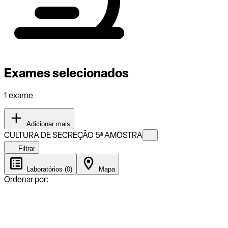
Exames selecionados
1 exame
Adicionar mais
CULTURA DE SECREÇÃO 5ª AMOSTRA
Filtrar
Laboratórios (0)
Mapa
Ordenar por: