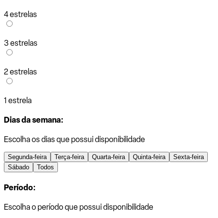
4 estrelas
3 estrelas
2 estrelas
1 estrela
Dias da semana:
Escolha os dias que possui disponibilidade
Segunda-feira
Terça-feira
Quarta-feira
Quinta-feira
Sexta-feira
Sábado
Todos
Período:
Escolha o período que possui disponibilidade