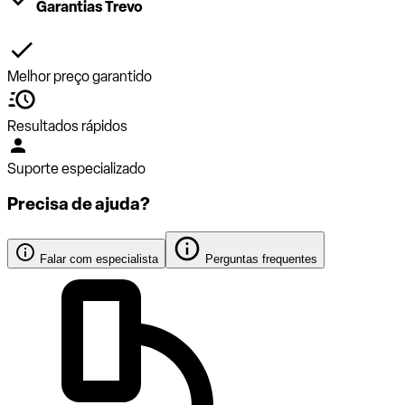
Garantias Trevo
Melhor preço garantido
Resultados rápidos
Suporte especializado
Precisa de ajuda?
Falar com especialista
Perguntas frequentes