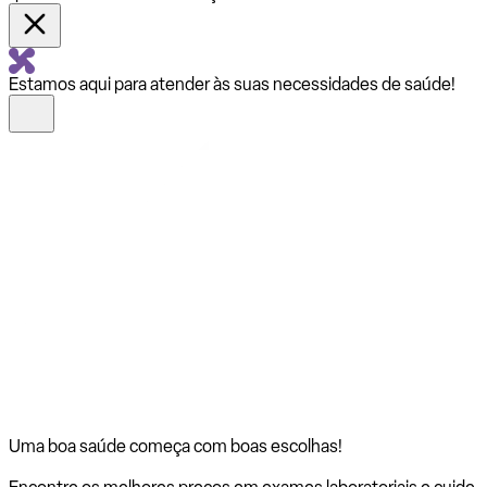
Estamos aqui para atender às suas necessidades de saúde!
Uma boa saúde começa com
boas escolhas!