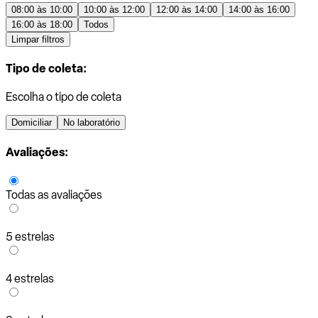
08:00 às 10:00
10:00 às 12:00
12:00 às 14:00
14:00 às 16:00
16:00 às 18:00
Todos
Limpar filtros
Tipo de coleta:
Escolha o tipo de coleta
Domiciliar
No laboratório
Avaliações:
Todas as avaliações
5 estrelas
4 estrelas