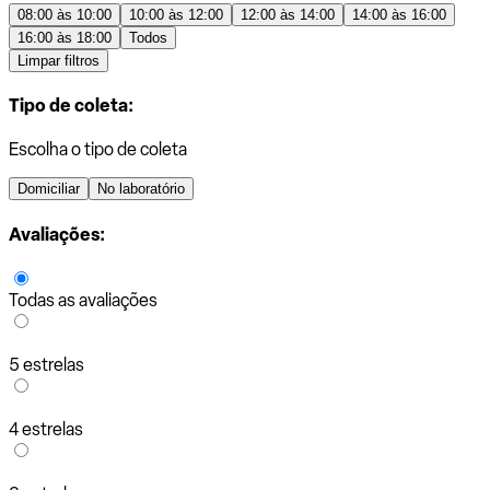
08:00 às 10:00
10:00 às 12:00
12:00 às 14:00
14:00 às 16:00
16:00 às 18:00
Todos
Limpar filtros
Tipo de coleta:
Escolha o tipo de coleta
Domiciliar
No laboratório
Avaliações:
Todas as avaliações
5 estrelas
4 estrelas