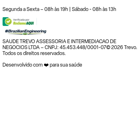
Segunda a Sexta – 08h às 19h | Sábado - 08h às 13h
SAUDE TREVO ASSESSORIA E INTERMEDIACAO DE
NEGOCIOS LTDA – CNPJ: 45.453.448/0001-07
© 2026 Trevo.
Todos os direitos reservados.
Desenvolvido com ❤️ para sua saúde