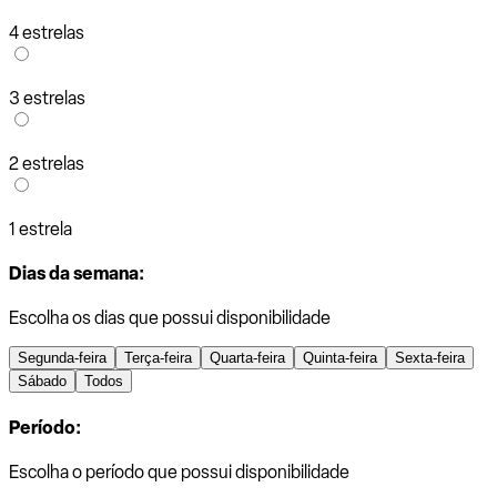
4 estrelas
3 estrelas
2 estrelas
1 estrela
Dias da semana:
Escolha os dias que possui disponibilidade
Segunda-feira
Terça-feira
Quarta-feira
Quinta-feira
Sexta-feira
Sábado
Todos
Período:
Escolha o período que possui disponibilidade