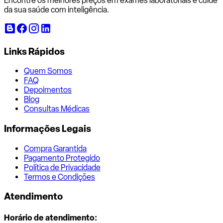
Encontre os melhores preços em exames laboratoriais e cuide
da sua saúde com inteligência.
Links Rápidos
Quem Somos
FAQ
Depoimentos
Blog
Consultas Médicas
Informações Legais
Compra Garantida
Pagamento Protegido
Política de Privacidade
Termos e Condições
Atendimento
Horário de atendimento: