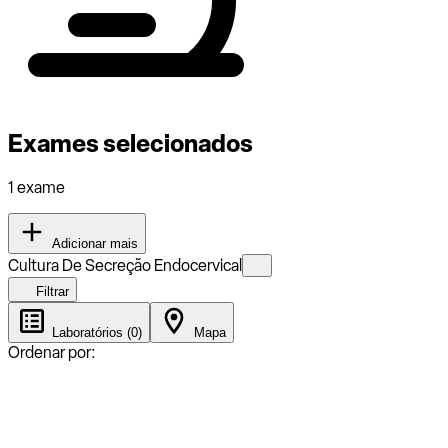
Exames selecionados
1 exame
Adicionar mais
Cultura De Secreção Endocervical
Filtrar
Laboratórios (0)
Mapa
Ordenar por: