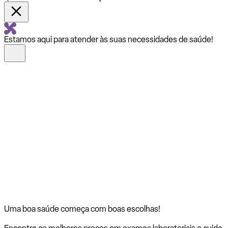
Estamos aqui para atender às suas necessidades de saúde!
Uma boa saúde começa com
boas escolhas!