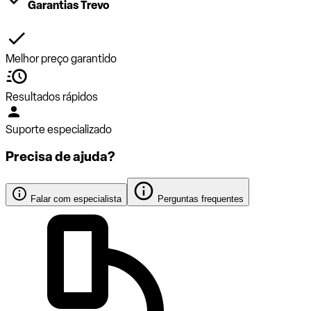
Garantias Trevo
Melhor preço garantido
Resultados rápidos
Suporte especializado
Precisa de ajuda?
Falar com especialista
Perguntas frequentes