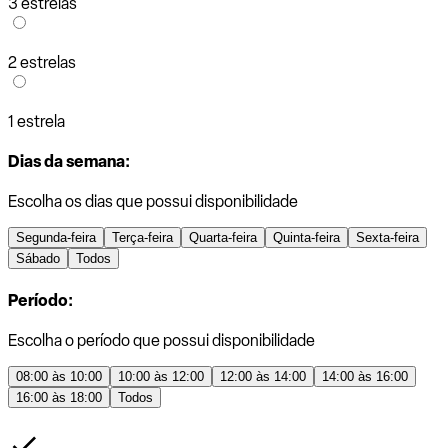
3 estrelas
2 estrelas
1 estrela
Dias da semana:
Escolha os dias que possui disponibilidade
Segunda-feira
Terça-feira
Quarta-feira
Quinta-feira
Sexta-feira
Sábado
Todos
Período:
Escolha o período que possui disponibilidade
08:00 às 10:00
10:00 às 12:00
12:00 às 14:00
14:00 às 16:00
16:00 às 18:00
Todos