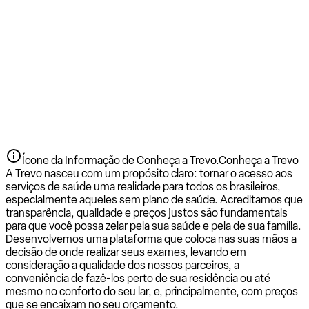
Ícone da Informação de Conheça a Trevo.
Conheça a Trevo
A Trevo nasceu com um propósito claro: tornar o acesso aos
serviços de saúde uma realidade para todos os brasileiros,
especialmente aqueles sem plano de saúde. Acreditamos que
transparência, qualidade e preços justos são fundamentais
para que você possa zelar pela sua saúde e pela de sua família.
Desenvolvemos uma plataforma que coloca nas suas mãos a
decisão de onde realizar seus exames, levando em
consideração a qualidade dos nossos parceiros, a
conveniência de fazê-los perto de sua residência ou até
mesmo no conforto do seu lar, e, principalmente, com preços
que se encaixam no seu orçamento.