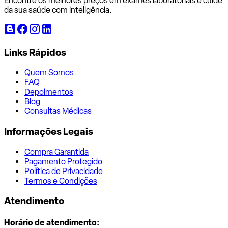
Encontre os melhores preços em exames laboratoriais e cuide
da sua saúde com inteligência.
Links Rápidos
Quem Somos
FAQ
Depoimentos
Blog
Consultas Médicas
Informações Legais
Compra Garantida
Pagamento Protegido
Política de Privacidade
Termos e Condições
Atendimento
Horário de atendimento: