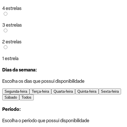
4 estrelas
3 estrelas
2 estrelas
1 estrela
Dias da semana:
Escolha os dias que possui disponibilidade
Segunda-feira
Terça-feira
Quarta-feira
Quinta-feira
Sexta-feira
Sábado
Todos
Período:
Escolha o período que possui disponibilidade