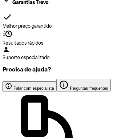
Garantias Trevo
Melhor preço garantido
Resultados rápidos
Suporte especializado
Precisa de ajuda?
Falar com especialista
Perguntas frequentes