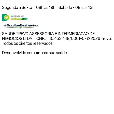
Segunda a Sexta – 08h às 19h | Sábado - 08h às 13h
SAUDE TREVO ASSESSORIA E INTERMEDIACAO DE
NEGOCIOS LTDA – CNPJ: 45.453.448/0001-07
© 2026 Trevo.
Todos os direitos reservados.
Desenvolvido com ❤️ para sua saúde