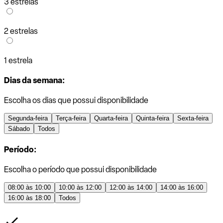
3 estrelas
2 estrelas
1 estrela
Dias da semana:
Escolha os dias que possui disponibilidade
Segunda-feira
Terça-feira
Quarta-feira
Quinta-feira
Sexta-feira
Sábado
Todos
Período:
Escolha o período que possui disponibilidade
08:00 às 10:00
10:00 às 12:00
12:00 às 14:00
14:00 às 16:00
16:00 às 18:00
Todos