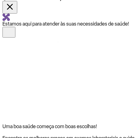
Estamos aqui para atender às suas necessidades de saúde!
Uma boa saúde começa com
boas escolhas!