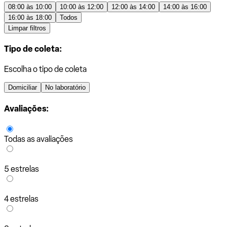
08:00 às 10:00
10:00 às 12:00
12:00 às 14:00
14:00 às 16:00
16:00 às 18:00
Todos
Limpar filtros
Tipo de coleta:
Escolha o tipo de coleta
Domiciliar
No laboratório
Avaliações:
Todas as avaliações
5 estrelas
4 estrelas