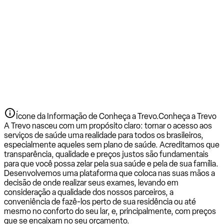
Ícone da Informação de Conheça a Trevo.
Conheça a Trevo
A Trevo nasceu com um propósito claro: tornar o acesso aos
serviços de saúde uma realidade para todos os brasileiros,
especialmente aqueles sem plano de saúde. Acreditamos que
transparência, qualidade e preços justos são fundamentais
para que você possa zelar pela sua saúde e pela de sua família.
Desenvolvemos uma plataforma que coloca nas suas mãos a
decisão de onde realizar seus exames, levando em
consideração a qualidade dos nossos parceiros, a
conveniência de fazê-los perto de sua residência ou até
mesmo no conforto do seu lar, e, principalmente, com preços
que se encaixam no seu orçamento.