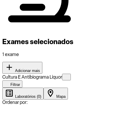
Exames selecionados
1 exame
Adicionar mais
Cultura E Antibiograma Liquor
Filtrar
Laboratórios (0)
Mapa
Ordenar por: