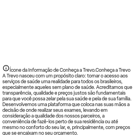
Ícone da Informação de Conheça a Trevo.
Conheça a Trevo
A Trevo nasceu com um propósito claro: tornar o acesso aos
serviços de saúde uma realidade para todos os brasileiros,
especialmente aqueles sem plano de saúde. Acreditamos que
transparência, qualidade e preços justos são fundamentais
para que você possa zelar pela sua saúde e pela de sua família.
Desenvolvemos uma plataforma que coloca nas suas mãos a
decisão de onde realizar seus exames, levando em
consideração a qualidade dos nossos parceiros, a
conveniência de fazê-los perto de sua residência ou até
mesmo no conforto do seu lar, e, principalmente, com preços
que se encaixam no seu orçamento.