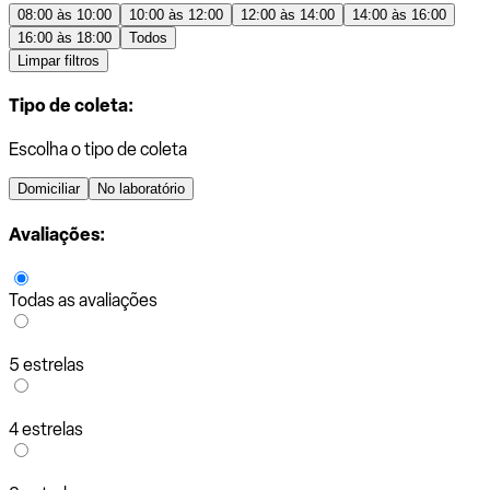
08:00 às 10:00
10:00 às 12:00
12:00 às 14:00
14:00 às 16:00
16:00 às 18:00
Todos
Limpar filtros
Tipo de coleta:
Escolha o tipo de coleta
Domiciliar
No laboratório
Avaliações:
Todas as avaliações
5 estrelas
4 estrelas