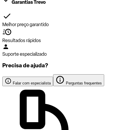
Garantias Trevo
Melhor preço garantido
Resultados rápidos
Suporte especializado
Precisa de ajuda?
Falar com especialista
Perguntas frequentes