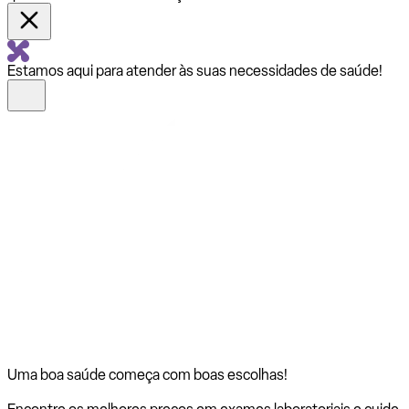
Estamos aqui para atender às suas necessidades de saúde!
Uma boa saúde começa com
boas escolhas!