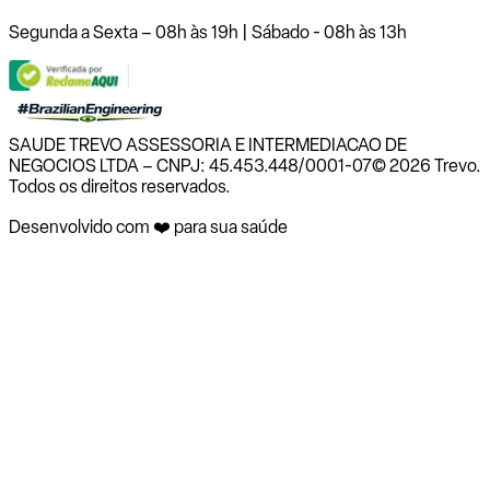
Segunda a Sexta – 08h às 19h | Sábado - 08h às 13h
SAUDE TREVO ASSESSORIA E INTERMEDIACAO DE
NEGOCIOS LTDA – CNPJ: 45.453.448/0001-07
© 2026 Trevo.
Todos os direitos reservados.
Desenvolvido com ❤️ para sua saúde