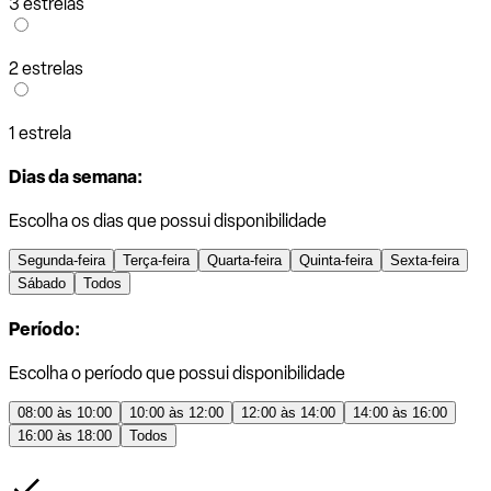
3 estrelas
2 estrelas
1 estrela
Dias da semana:
Escolha os dias que possui disponibilidade
Segunda-feira
Terça-feira
Quarta-feira
Quinta-feira
Sexta-feira
Sábado
Todos
Período:
Escolha o período que possui disponibilidade
08:00 às 10:00
10:00 às 12:00
12:00 às 14:00
14:00 às 16:00
16:00 às 18:00
Todos