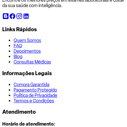
Encontre os melhores preços em exames laboratoriais e cuide
da sua saúde com inteligência.
Links Rápidos
Quem Somos
FAQ
Depoimentos
Blog
Consultas Médicas
Informações Legais
Compra Garantida
Pagamento Protegido
Política de Privacidade
Termos e Condições
Atendimento
Horário de atendimento: