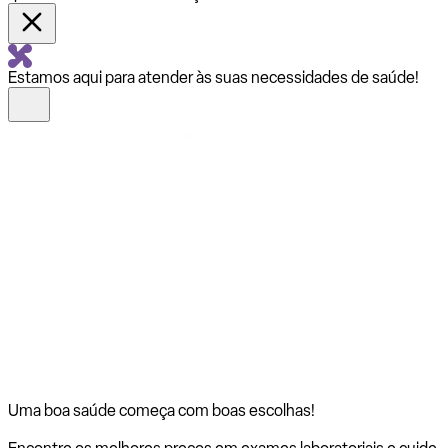
Estamos aqui para atender às suas necessidades de saúde!
Uma boa saúde começa com
boas escolhas!