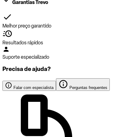
Garantias Trevo
Melhor preço garantido
Resultados rápidos
Suporte especializado
Precisa de ajuda?
Falar com especialista
Perguntas frequentes