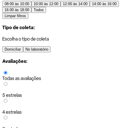
08:00 às 10:00
10:00 às 12:00
12:00 às 14:00
14:00 às 16:00
16:00 às 18:00
Todos
Limpar filtros
Tipo de coleta:
Escolha o tipo de coleta
Domiciliar
No laboratório
Avaliações:
Todas as avaliações
5 estrelas
4 estrelas