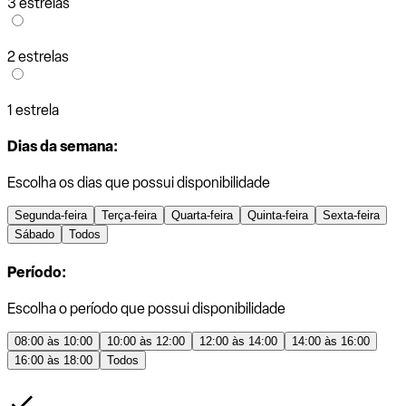
3 estrelas
2 estrelas
1 estrela
Dias da semana:
Escolha os dias que possui disponibilidade
Segunda-feira
Terça-feira
Quarta-feira
Quinta-feira
Sexta-feira
Sábado
Todos
Período:
Escolha o período que possui disponibilidade
08:00 às 10:00
10:00 às 12:00
12:00 às 14:00
14:00 às 16:00
16:00 às 18:00
Todos