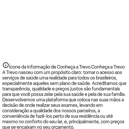
Ícone da Informação de Conheça a Trevo.
Conheça a Trevo
A Trevo nasceu com um propósito claro: tornar o acesso aos
serviços de saúde uma realidade para todos os brasileiros,
especialmente aqueles sem plano de saúde. Acreditamos que
transparência, qualidade e preços justos são fundamentais
para que você possa zelar pela sua saúde e pela de sua família.
Desenvolvemos uma plataforma que coloca nas suas mãos a
decisão de onde realizar seus exames, levando em
consideração a qualidade dos nossos parceiros, a
conveniência de fazê-los perto de sua residência ou até
mesmo no conforto do seu lar, e, principalmente, com preços
que se encaixam no seu orçamento.