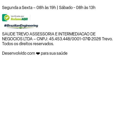
Segunda a Sexta – 08h às 19h | Sábado - 08h às 13h
SAUDE TREVO ASSESSORIA E INTERMEDIACAO DE
NEGOCIOS LTDA – CNPJ: 45.453.448/0001-07
© 2026 Trevo.
Todos os direitos reservados.
Desenvolvido com ❤️ para sua saúde