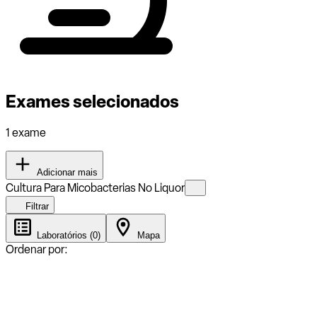
Exames selecionados
1 exame
Adicionar mais
Cultura Para Micobacterias No Liquor
Filtrar
Laboratórios (0)
Mapa
Ordenar por: