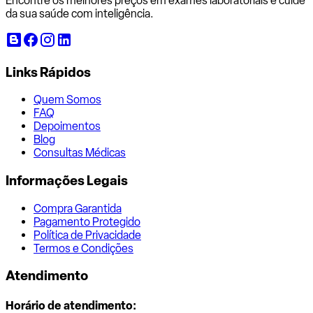
Encontre os melhores preços em exames laboratoriais e cuide
da sua saúde com inteligência.
Links Rápidos
Quem Somos
FAQ
Depoimentos
Blog
Consultas Médicas
Informações Legais
Compra Garantida
Pagamento Protegido
Política de Privacidade
Termos e Condições
Atendimento
Horário de atendimento: