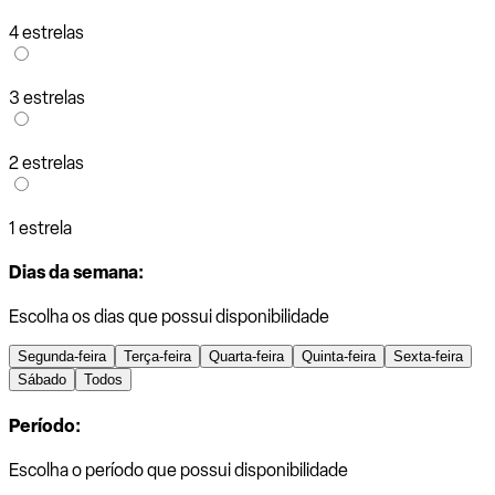
4 estrelas
3 estrelas
2 estrelas
1 estrela
Dias da semana:
Escolha os dias que possui disponibilidade
Segunda-feira
Terça-feira
Quarta-feira
Quinta-feira
Sexta-feira
Sábado
Todos
Período:
Escolha o período que possui disponibilidade