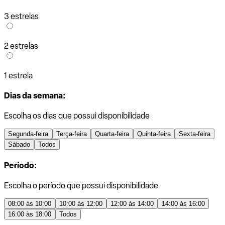
3 estrelas
2 estrelas
1 estrela
Dias da semana:
Escolha os dias que possui disponibilidade
Segunda-feira
Terça-feira
Quarta-feira
Quinta-feira
Sexta-feira
Sábado
Todos
Período:
Escolha o período que possui disponibilidade
08:00 às 10:00
10:00 às 12:00
12:00 às 14:00
14:00 às 16:00
16:00 às 18:00
Todos