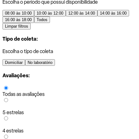
Escolha o período que possui disponibilidade
08:00 às 10:00
10:00 às 12:00
12:00 às 14:00
14:00 às 16:00
16:00 às 18:00
Todos
Limpar filtros
Tipo de coleta:
Escolha o tipo de coleta
Domiciliar
No laboratório
Avaliações:
Todas as avaliações
5 estrelas
4 estrelas