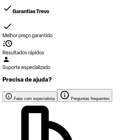
Garantias Trevo
Melhor preço garantido
Resultados rápidos
Suporte especializado
Precisa de ajuda?
Falar com especialista
Perguntas frequentes