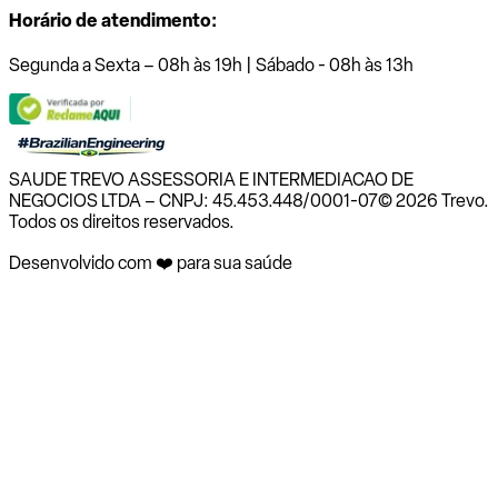
Horário de atendimento:
Segunda a Sexta – 08h às 19h | Sábado - 08h às 13h
SAUDE TREVO ASSESSORIA E INTERMEDIACAO DE
NEGOCIOS LTDA – CNPJ: 45.453.448/0001-07
© 2026 Trevo.
Todos os direitos reservados.
Desenvolvido com ❤️ para sua saúde