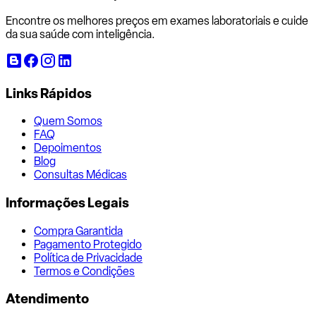
Encontre os melhores preços em exames laboratoriais e cuide
da sua saúde com inteligência.
Links Rápidos
Quem Somos
FAQ
Depoimentos
Blog
Consultas Médicas
Informações Legais
Compra Garantida
Pagamento Protegido
Política de Privacidade
Termos e Condições
Atendimento