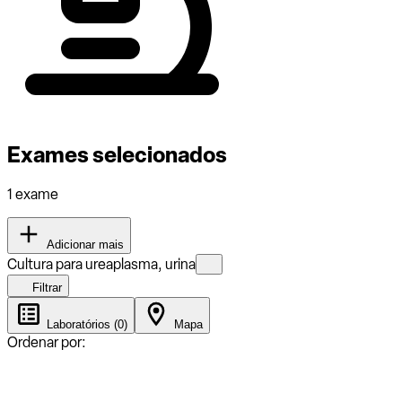
Exames selecionados
1 exame
Adicionar mais
Cultura para ureaplasma, urina
Filtrar
Laboratórios (0)
Mapa
Ordenar por: