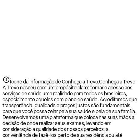
Ícone da Informação de Conheça a Trevo.
Conheça a Trevo
A Trevo nasceu com um propósito claro: tornar o acesso aos
serviços de saúde uma realidade para todos os brasileiros,
especialmente aqueles sem plano de saúde. Acreditamos que
transparência, qualidade e preços justos são fundamentais
para que você possa zelar pela sua saúde e pela de sua família.
Desenvolvemos uma plataforma que coloca nas suas mãos a
decisão de onde realizar seus exames, levando em
consideração a qualidade dos nossos parceiros, a
conveniência de fazê-los perto de sua residência ou até