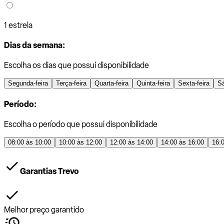
1 estrela
Dias da semana:
Escolha os dias que possui disponibilidade
Segunda-feira
Terça-feira
Quarta-feira
Quinta-feira
Sexta-feira
S
Período:
Escolha o período que possui disponibilidade
08:00 às 10:00
10:00 às 12:00
12:00 às 14:00
14:00 às 16:00
16:
Garantias Trevo
Melhor preço garantido