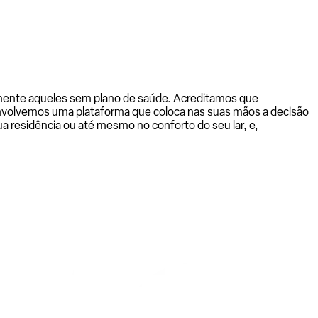
almente aqueles sem plano de saúde. Acreditamos que
senvolvemos uma plataforma que coloca nas suas mãos a decisão
a residência ou até mesmo no conforto do seu lar, e,