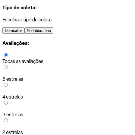
Tipo de coleta:
Escolha o tipo de coleta
Domiciliar
No laboratório
Avaliações:
Todas as avaliações
5 estrelas
4 estrelas
3 estrelas
2 estrelas