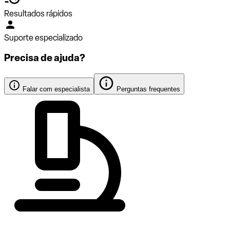
Resultados rápidos
Suporte especializado
Precisa de ajuda?
Falar com especialista
Perguntas frequentes