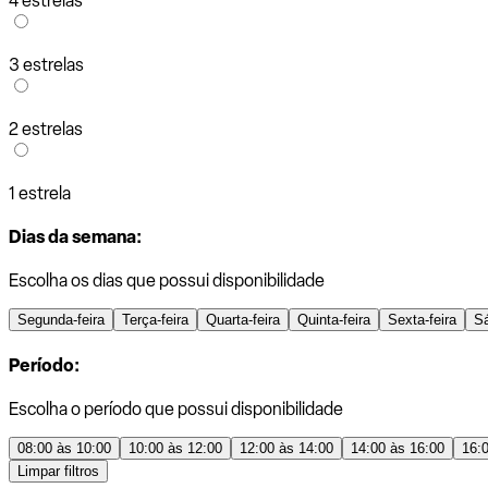
4 estrelas
3 estrelas
2 estrelas
1 estrela
Dias da semana:
Escolha os dias que possui disponibilidade
Segunda-feira
Terça-feira
Quarta-feira
Quinta-feira
Sexta-feira
S
Período:
Escolha o período que possui disponibilidade
08:00 às 10:00
10:00 às 12:00
12:00 às 14:00
14:00 às 16:00
16:
Limpar filtros