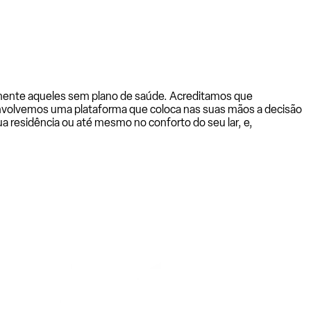
almente aqueles sem plano de saúde. Acreditamos que
senvolvemos uma plataforma que coloca nas suas mãos a decisão
a residência ou até mesmo no conforto do seu lar, e,