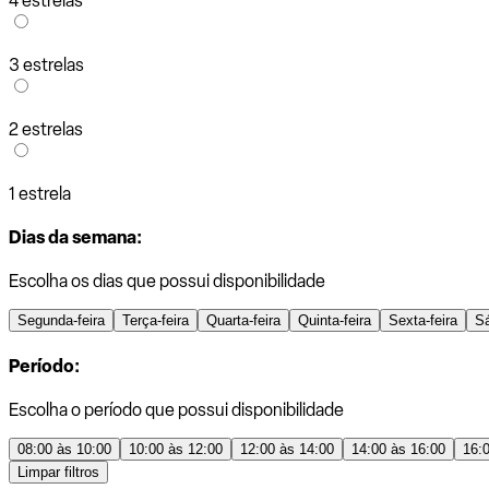
4 estrelas
3 estrelas
2 estrelas
1 estrela
Dias da semana:
Escolha os dias que possui disponibilidade
Segunda-feira
Terça-feira
Quarta-feira
Quinta-feira
Sexta-feira
S
Período:
Escolha o período que possui disponibilidade
08:00 às 10:00
10:00 às 12:00
12:00 às 14:00
14:00 às 16:00
16:
Limpar filtros