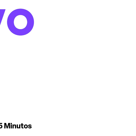
5 Minutos