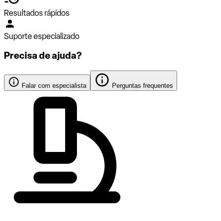
Resultados rápidos
Suporte especializado
Precisa de ajuda?
Falar com especialista
Perguntas frequentes