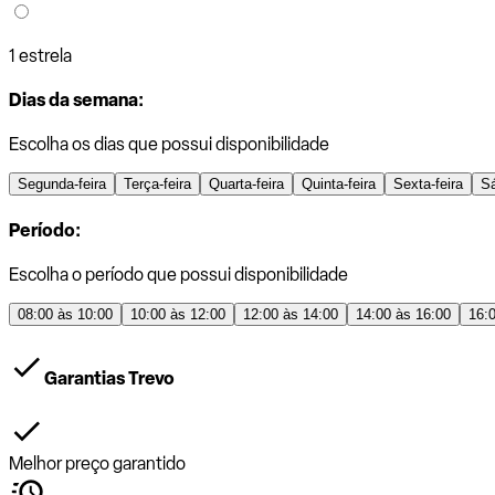
1 estrela
Dias da semana:
Escolha os dias que possui disponibilidade
Segunda-feira
Terça-feira
Quarta-feira
Quinta-feira
Sexta-feira
S
Período:
Escolha o período que possui disponibilidade
08:00 às 10:00
10:00 às 12:00
12:00 às 14:00
14:00 às 16:00
16:
Garantias Trevo
Melhor preço garantido