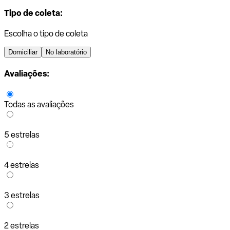
Tipo de coleta:
Escolha o tipo de coleta
Domiciliar
No laboratório
Avaliações:
Todas as avaliações
5 estrelas
4 estrelas
3 estrelas
2 estrelas