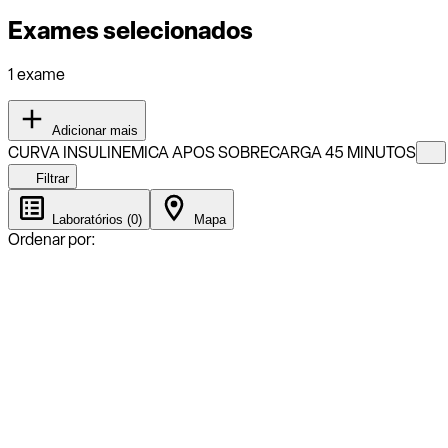
Exames selecionados
1 exame
Adicionar mais
CURVA INSULINEMICA APOS SOBRECARGA 45 MINUTOS
Filtrar
Laboratórios (0)
Mapa
Ordenar por: