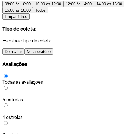
08:00 às 10:00
10:00 às 12:00
12:00 às 14:00
14:00 às 16:00
16:00 às 18:00
Todos
Limpar filtros
Tipo de coleta:
Escolha o tipo de coleta
Domiciliar
No laboratório
Avaliações:
Todas as avaliações
5 estrelas
4 estrelas