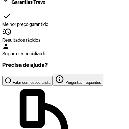
Garantias Trevo
Melhor preço garantido
Resultados rápidos
Suporte especializado
Precisa de ajuda?
Falar com especialista
Perguntas frequentes