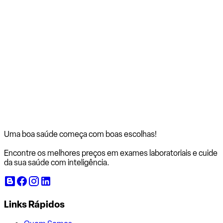
Uma boa saúde começa com
boas escolhas!
Encontre os melhores preços em exames laboratoriais e cuide
da sua saúde com inteligência.
Links Rápidos