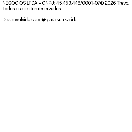
NEGOCIOS LTDA – CNPJ: 45.453.448/0001-07
© 2026 Trevo.
Todos os direitos reservados.
Desenvolvido com ❤️ para sua saúde