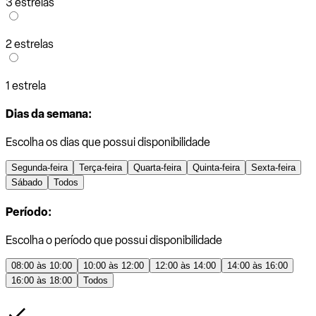
3 estrelas
2 estrelas
1 estrela
Dias da semana:
Escolha os dias que possui disponibilidade
Segunda-feira
Terça-feira
Quarta-feira
Quinta-feira
Sexta-feira
Sábado
Todos
Período:
Escolha o período que possui disponibilidade
08:00 às 10:00
10:00 às 12:00
12:00 às 14:00
14:00 às 16:00
16:00 às 18:00
Todos