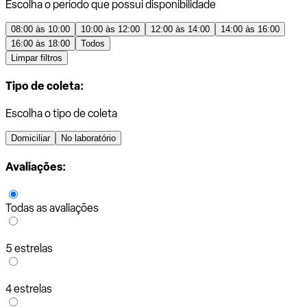
Escolha o período que possui disponibilidade
08:00 às 10:00
10:00 às 12:00
12:00 às 14:00
14:00 às 16:00
16:00 às 18:00
Todos
Limpar filtros
Tipo de coleta:
Escolha o tipo de coleta
Domiciliar
No laboratório
Avaliações:
Todas as avaliações
5 estrelas
4 estrelas