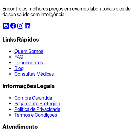
Encontre os melhores preços em exames laboratoriais e cuide
da sua saúde com inteligência.
Links Rápidos
Quem Somos
FAQ
Depoimentos
Blog
Consultas Médicas
Informações Legais
Compra Garantida
Pagamento Protegido
Política de Privacidade
Termos e Condições
Atendimento