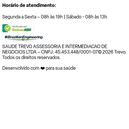
Horário de atendimento:
Segunda a Sexta – 08h às 19h | Sábado - 08h às 13h
SAUDE TREVO ASSESSORIA E INTERMEDIACAO DE
NEGOCIOS LTDA – CNPJ: 45.453.448/0001-07
© 2026 Trevo.
Todos os direitos reservados.
Desenvolvido com ❤️ para sua saúde