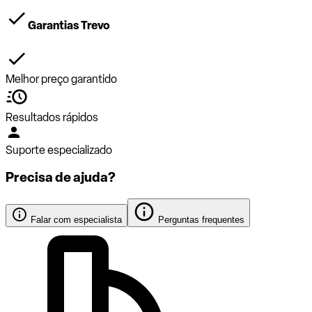
Garantias Trevo
Melhor preço garantido
Resultados rápidos
Suporte especializado
Precisa de ajuda?
Falar com especialista
Perguntas frequentes