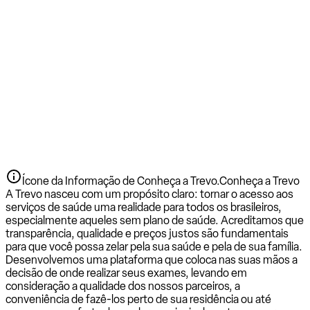
Ícone da Informação de Conheça a Trevo.
Conheça a Trevo
A Trevo nasceu com um propósito claro: tornar o acesso aos
serviços de saúde uma realidade para todos os brasileiros,
especialmente aqueles sem plano de saúde. Acreditamos que
transparência, qualidade e preços justos são fundamentais
para que você possa zelar pela sua saúde e pela de sua família.
Desenvolvemos uma plataforma que coloca nas suas mãos a
decisão de onde realizar seus exames, levando em
consideração a qualidade dos nossos parceiros, a
conveniência de fazê-los perto de sua residência ou até