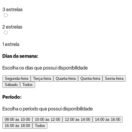
3 estrelas
2 estrelas
1 estrela
Dias da semana:
Escolha os dias que possui disponibilidade
Segunda-feira
Terça-feira
Quarta-feira
Quinta-feira
Sexta-feira
Sábado
Todos
Período:
Escolha o período que possui disponibilidade
08:00 às 10:00
10:00 às 12:00
12:00 às 14:00
14:00 às 16:00
16:00 às 18:00
Todos