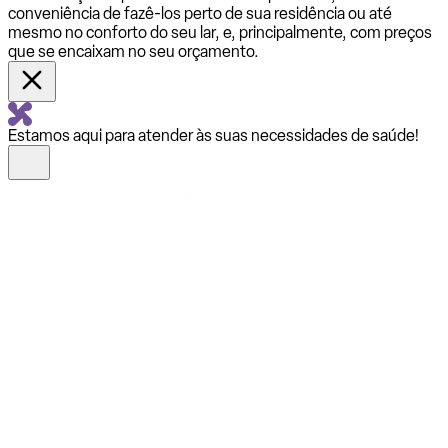
conveniência de fazê-los perto de sua residência ou até
mesmo no conforto do seu lar, e, principalmente, com preços
que se encaixam no seu orçamento.
Estamos aqui para atender às suas necessidades de saúde!