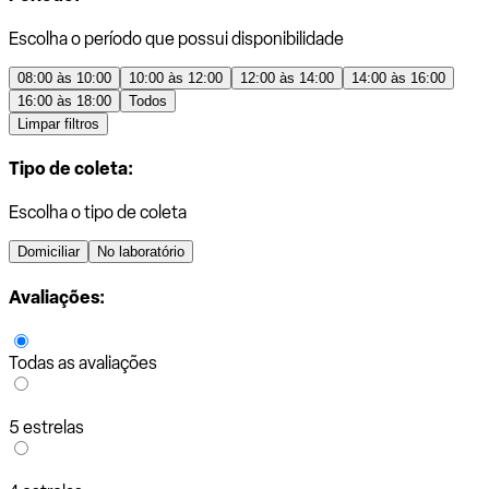
Escolha o período que possui disponibilidade
08:00 às 10:00
10:00 às 12:00
12:00 às 14:00
14:00 às 16:00
16:00 às 18:00
Todos
Limpar filtros
Tipo de coleta:
Escolha o tipo de coleta
Domiciliar
No laboratório
Avaliações:
Todas as avaliações
5 estrelas