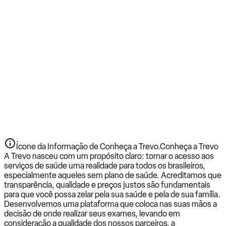
Ícone da Informação de Conheça a Trevo.
Conheça a Trevo
A Trevo nasceu com um propósito claro: tornar o acesso aos
serviços de saúde uma realidade para todos os brasileiros,
especialmente aqueles sem plano de saúde. Acreditamos que
transparência, qualidade e preços justos são fundamentais
para que você possa zelar pela sua saúde e pela de sua família.
Desenvolvemos uma plataforma que coloca nas suas mãos a
decisão de onde realizar seus exames, levando em
consideração a qualidade dos nossos parceiros, a