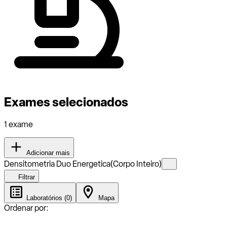
Exames selecionados
1 exame
Adicionar mais
Densitometria Duo Energetica(Corpo Inteiro)
Filtrar
Laboratórios (0)
Mapa
Ordenar por: