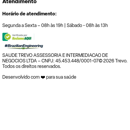
Atendimento
Horário de atendimento:
Segunda a Sexta – 08h às 19h | Sábado - 08h às 13h
SAUDE TREVO ASSESSORIA E INTERMEDIACAO DE
NEGOCIOS LTDA – CNPJ: 45.453.448/0001-07
© 2026 Trevo.
Todos os direitos reservados.
Desenvolvido com ❤️ para sua saúde