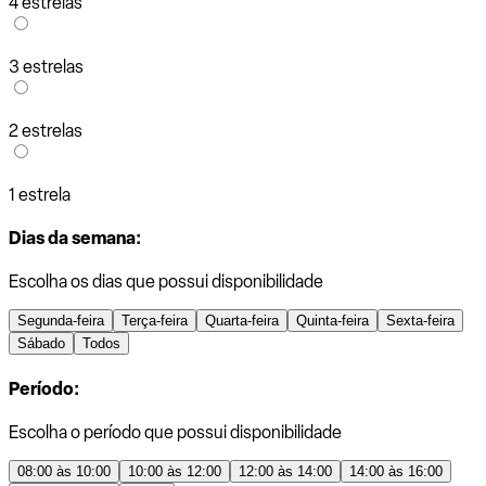
4 estrelas
3 estrelas
2 estrelas
1 estrela
Dias da semana:
Escolha os dias que possui disponibilidade
Segunda-feira
Terça-feira
Quarta-feira
Quinta-feira
Sexta-feira
Sábado
Todos
Período:
Escolha o período que possui disponibilidade
08:00 às 10:00
10:00 às 12:00
12:00 às 14:00
14:00 às 16:00