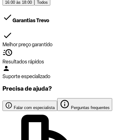
16:00 às 18:00
Todos
Garantias Trevo
Melhor preço garantido
Resultados rápidos
Suporte especializado
Precisa de ajuda?
Falar com especialista
Perguntas frequentes