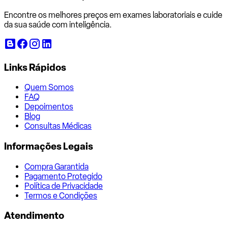
Encontre os melhores preços em exames laboratoriais e cuide
da sua saúde com inteligência.
Links Rápidos
Quem Somos
FAQ
Depoimentos
Blog
Consultas Médicas
Informações Legais
Compra Garantida
Pagamento Protegido
Política de Privacidade
Termos e Condições
Atendimento