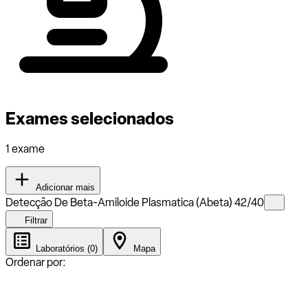
Exames selecionados
1 exame
Adicionar mais
Detecção De Beta-Amiloide Plasmatica (Abeta) 42/40
Filtrar
Laboratórios (0)
Mapa
Ordenar por: