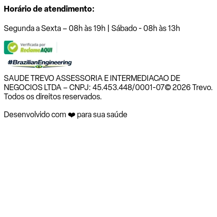
Horário de atendimento:
Segunda a Sexta – 08h às 19h | Sábado - 08h às 13h
SAUDE TREVO ASSESSORIA E INTERMEDIACAO DE
NEGOCIOS LTDA – CNPJ: 45.453.448/0001-07
© 2026 Trevo.
Todos os direitos reservados.
Desenvolvido com ❤️ para sua saúde