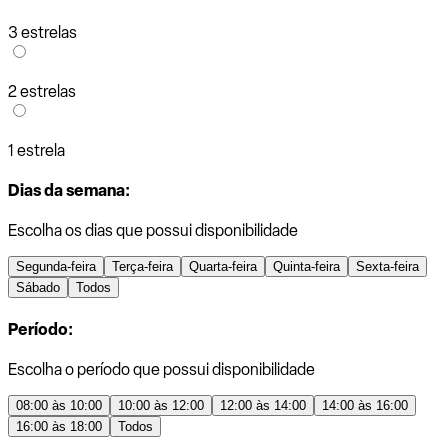
3 estrelas
2 estrelas
1 estrela
Dias da semana:
Escolha os dias que possui disponibilidade
Segunda-feira
Terça-feira
Quarta-feira
Quinta-feira
Sexta-feira
Sábado
Todos
Período:
Escolha o período que possui disponibilidade
08:00 às 10:00
10:00 às 12:00
12:00 às 14:00
14:00 às 16:00
16:00 às 18:00
Todos