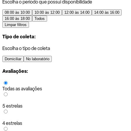
Escolha o período que possui disponibilidade
08:00 às 10:00
10:00 às 12:00
12:00 às 14:00
14:00 às 16:00
16:00 às 18:00
Todos
Limpar filtros
Tipo de coleta:
Escolha o tipo de coleta
Domiciliar
No laboratório
Avaliações:
Todas as avaliações
5 estrelas
4 estrelas