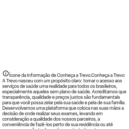
Ícone da Informação de Conheça a Trevo.
Conheça a Trevo
A Trevo nasceu com um propósito claro: tornar o acesso aos
serviços de saúde uma realidade para todos os brasileiros,
especialmente aqueles sem plano de saúde. Acreditamos que
transparência, qualidade e preços justos são fundamentais
para que você possa zelar pela sua saúde e pela de sua família.
Desenvolvemos uma plataforma que coloca nas suas mãos a
decisão de onde realizar seus exames, levando em
consideração a qualidade dos nossos parceiros, a
conveniência de fazê-los perto de sua residência ou até