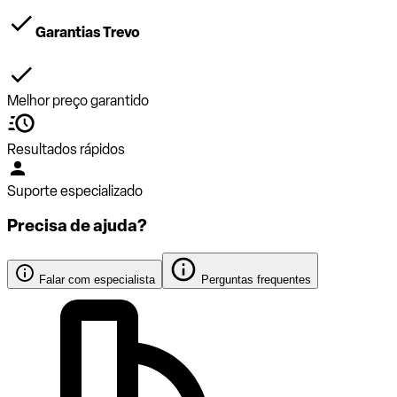
Garantias Trevo
Melhor preço garantido
Resultados rápidos
Suporte especializado
Precisa de ajuda?
Falar com especialista
Perguntas frequentes