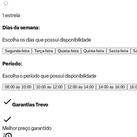
1 estrela
Dias da semana:
Escolha os dias que possui disponibilidade
Segunda-feira
Terça-feira
Quarta-feira
Quinta-feira
Sexta-feira
S
Período:
Escolha o período que possui disponibilidade
08:00 às 10:00
10:00 às 12:00
12:00 às 14:00
14:00 às 16:00
16:
Garantias Trevo
Melhor preço garantido