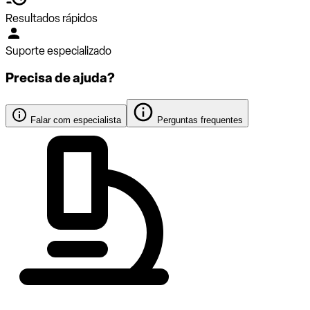
Resultados rápidos
Suporte especializado
Precisa de ajuda?
Falar com especialista
Perguntas frequentes