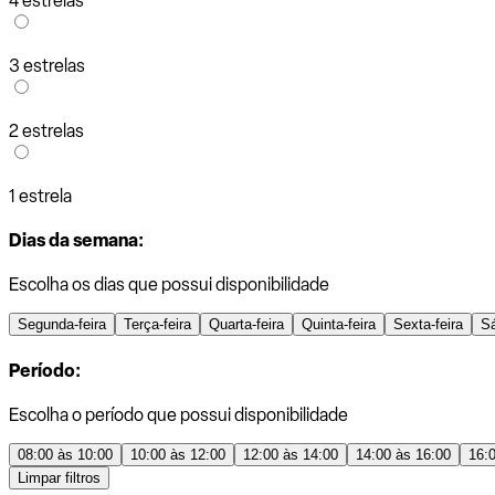
4 estrelas
3 estrelas
2 estrelas
1 estrela
Dias da semana:
Escolha os dias que possui disponibilidade
Segunda-feira
Terça-feira
Quarta-feira
Quinta-feira
Sexta-feira
S
Período:
Escolha o período que possui disponibilidade
08:00 às 10:00
10:00 às 12:00
12:00 às 14:00
14:00 às 16:00
16:
Limpar filtros