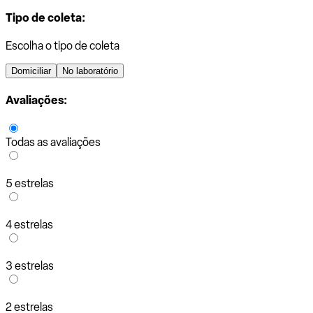
Tipo de coleta:
Escolha o tipo de coleta
Domiciliar
No laboratório
Avaliações:
Todas as avaliações
5 estrelas
4 estrelas
3 estrelas
2 estrelas