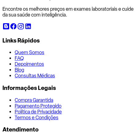
Encontre os melhores preços em exames laboratoriais e cuide
da sua saúde com inteligência.
Links Rápidos
Quem Somos
FAQ
Depoimentos
Blog
Consultas Médicas
Informações Legais
Compra Garantida
Pagamento Protegido
Política de Privacidade
Termos e Condições
Atendimento