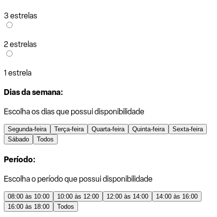
3 estrelas
2 estrelas
1 estrela
Dias da semana:
Escolha os dias que possui disponibilidade
Segunda-feira
Terça-feira
Quarta-feira
Quinta-feira
Sexta-feira
Sábado
Todos
Período:
Escolha o período que possui disponibilidade
08:00 às 10:00
10:00 às 12:00
12:00 às 14:00
14:00 às 16:00
16:00 às 18:00
Todos