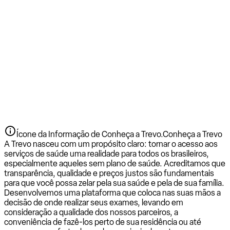
Ícone da Informação de Conheça a Trevo.
Conheça a Trevo
A Trevo nasceu com um propósito claro: tornar o acesso aos
serviços de saúde uma realidade para todos os brasileiros,
especialmente aqueles sem plano de saúde. Acreditamos que
transparência, qualidade e preços justos são fundamentais
para que você possa zelar pela sua saúde e pela de sua família.
Desenvolvemos uma plataforma que coloca nas suas mãos a
decisão de onde realizar seus exames, levando em
consideração a qualidade dos nossos parceiros, a
conveniência de fazê-los perto de sua residência ou até