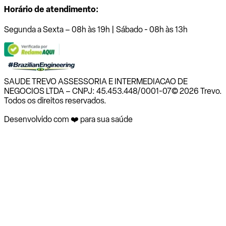
Horário de atendimento:
Segunda a Sexta – 08h às 19h | Sábado - 08h às 13h
SAUDE TREVO ASSESSORIA E INTERMEDIACAO DE
NEGOCIOS LTDA – CNPJ: 45.453.448/0001-07
© 2026 Trevo.
Todos os direitos reservados.
Desenvolvido com ❤️ para sua saúde