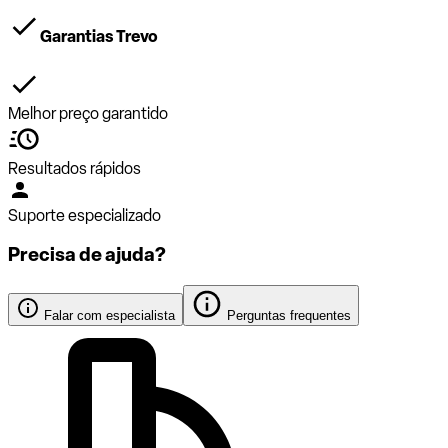
Garantias Trevo
Melhor preço garantido
Resultados rápidos
Suporte especializado
Precisa de ajuda?
Falar com especialista
Perguntas frequentes