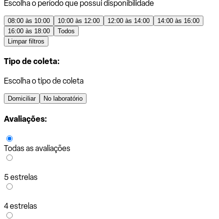
Escolha o período que possui disponibilidade
08:00 às 10:00
10:00 às 12:00
12:00 às 14:00
14:00 às 16:00
16:00 às 18:00
Todos
Limpar filtros
Tipo de coleta:
Escolha o tipo de coleta
Domiciliar
No laboratório
Avaliações:
Todas as avaliações
5 estrelas
4 estrelas