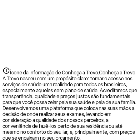
Ícone da Informação de Conheça a Trevo.
Conheça a Trevo
A Trevo nasceu com um propósito claro: tornar o acesso aos
serviços de saúde uma realidade para todos os brasileiros,
especialmente aqueles sem plano de saúde. Acreditamos que
transparência, qualidade e preços justos são fundamentais
para que você possa zelar pela sua saúde e pela de sua família.
Desenvolvemos uma plataforma que coloca nas suas mãos a
decisão de onde realizar seus exames, levando em
consideração a qualidade dos nossos parceiros, a
conveniência de fazê-los perto de sua residência ou até
mesmo no conforto do seu lar, e, principalmente, com preços
que se encaixam no seu orçamento.