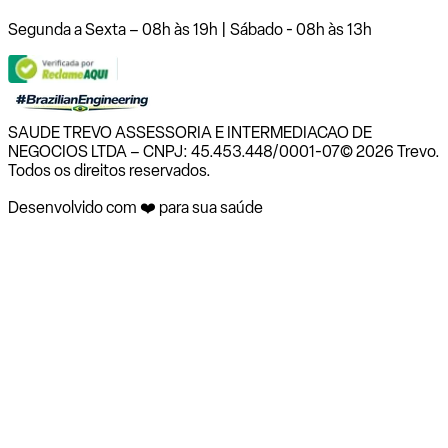
Segunda a Sexta – 08h às 19h | Sábado - 08h às 13h
SAUDE TREVO ASSESSORIA E INTERMEDIACAO DE
NEGOCIOS LTDA – CNPJ: 45.453.448/0001-07
© 2026 Trevo.
Todos os direitos reservados.
Desenvolvido com ❤️ para sua saúde