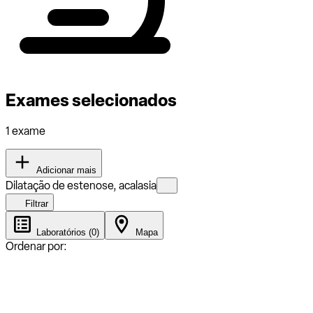
Exames selecionados
1 exame
Adicionar mais
Dilatação de estenose, acalasia
Filtrar
Laboratórios (0)
Mapa
Ordenar por: