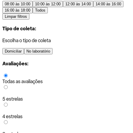
08:00 às 10:00
10:00 às 12:00
12:00 às 14:00
14:00 às 16:00
16:00 às 18:00
Todos
Limpar filtros
Tipo de coleta:
Escolha o tipo de coleta
Domiciliar
No laboratório
Avaliações:
Todas as avaliações
5 estrelas
4 estrelas