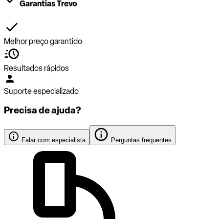
Garantias Trevo
Melhor preço garantido
Resultados rápidos
Suporte especializado
Precisa de ajuda?
Falar com especialista
Perguntas frequentes