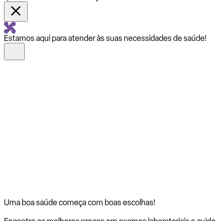
Estamos aqui para atender às suas necessidades de saúde!
Uma boa saúde começa com
boas escolhas!