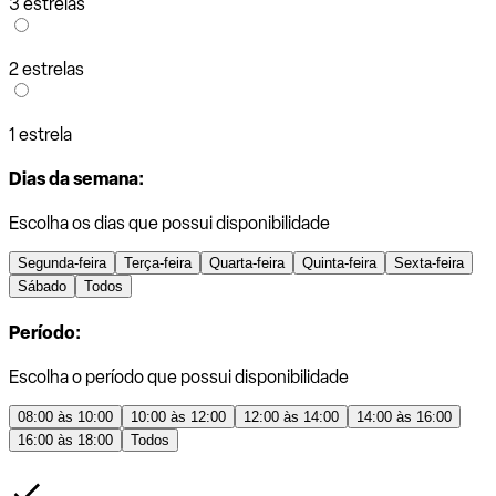
3 estrelas
2 estrelas
1 estrela
Dias da semana:
Escolha os dias que possui disponibilidade
Segunda-feira
Terça-feira
Quarta-feira
Quinta-feira
Sexta-feira
Sábado
Todos
Período:
Escolha o período que possui disponibilidade
08:00 às 10:00
10:00 às 12:00
12:00 às 14:00
14:00 às 16:00
16:00 às 18:00
Todos