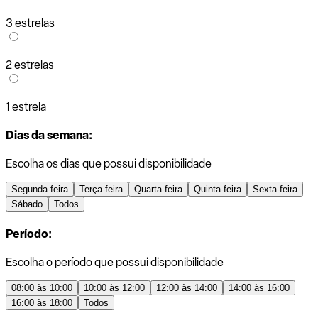
3 estrelas
2 estrelas
1 estrela
Dias da semana:
Escolha os dias que possui disponibilidade
Segunda-feira
Terça-feira
Quarta-feira
Quinta-feira
Sexta-feira
Sábado
Todos
Período:
Escolha o período que possui disponibilidade
08:00 às 10:00
10:00 às 12:00
12:00 às 14:00
14:00 às 16:00
16:00 às 18:00
Todos