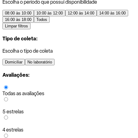
Escolha o período que possui disponibilidade
08:00 às 10:00
10:00 às 12:00
12:00 às 14:00
14:00 às 16:00
16:00 às 18:00
Todos
Limpar filtros
Tipo de coleta:
Escolha o tipo de coleta
Domiciliar
No laboratório
Avaliações:
Todas as avaliações
5 estrelas
4 estrelas