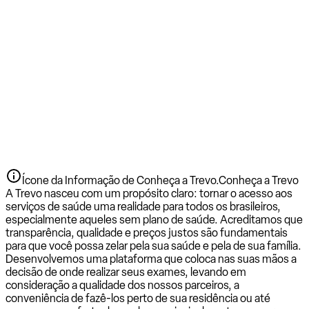
Ícone da Informação de Conheça a Trevo.
Conheça a Trevo
A Trevo nasceu com um propósito claro: tornar o acesso aos
serviços de saúde uma realidade para todos os brasileiros,
especialmente aqueles sem plano de saúde. Acreditamos que
transparência, qualidade e preços justos são fundamentais
para que você possa zelar pela sua saúde e pela de sua família.
Desenvolvemos uma plataforma que coloca nas suas mãos a
decisão de onde realizar seus exames, levando em
consideração a qualidade dos nossos parceiros, a
conveniência de fazê-los perto de sua residência ou até