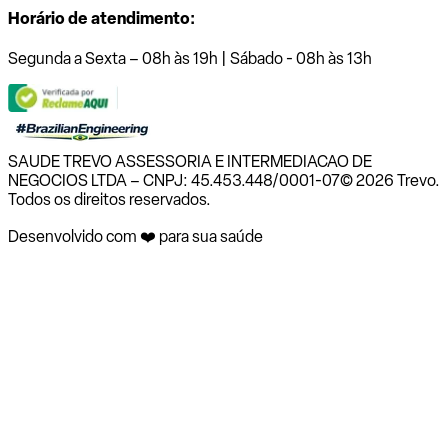
Horário de atendimento:
Segunda a Sexta – 08h às 19h | Sábado - 08h às 13h
SAUDE TREVO ASSESSORIA E INTERMEDIACAO DE
NEGOCIOS LTDA – CNPJ: 45.453.448/0001-07
© 2026 Trevo.
Todos os direitos reservados.
Desenvolvido com ❤️ para sua saúde