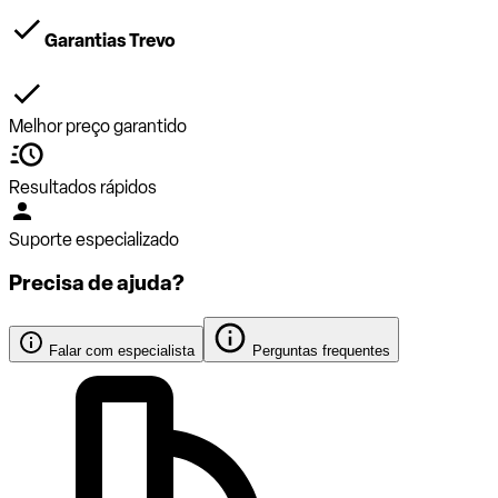
Garantias Trevo
Melhor preço garantido
Resultados rápidos
Suporte especializado
Precisa de ajuda?
Falar com especialista
Perguntas frequentes