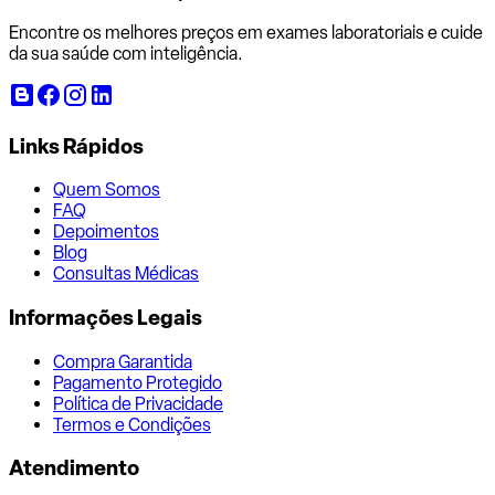
Encontre os melhores preços em exames laboratoriais e cuide
da sua saúde com inteligência.
Links Rápidos
Quem Somos
FAQ
Depoimentos
Blog
Consultas Médicas
Informações Legais
Compra Garantida
Pagamento Protegido
Política de Privacidade
Termos e Condições
Atendimento