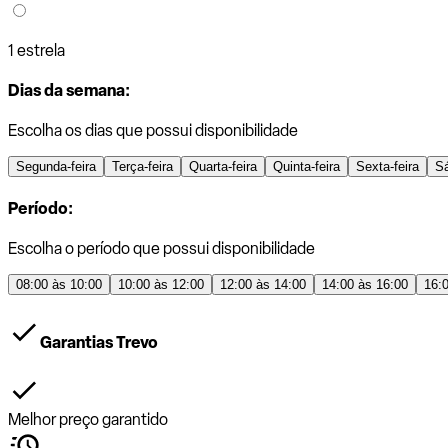
1 estrela
Dias da semana:
Escolha os dias que possui disponibilidade
Segunda-feira
Terça-feira
Quarta-feira
Quinta-feira
Sexta-feira
S
Período:
Escolha o período que possui disponibilidade
08:00 às 10:00
10:00 às 12:00
12:00 às 14:00
14:00 às 16:00
16:
Garantias Trevo
Melhor preço garantido