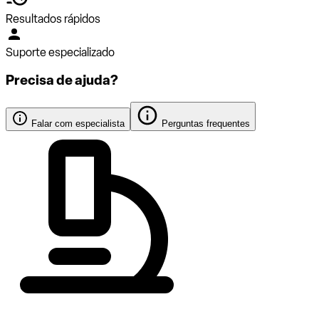
Resultados rápidos
Suporte especializado
Precisa de ajuda?
Falar com especialista
Perguntas frequentes