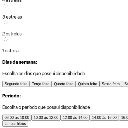
4 estrelas
3 estrelas
2 estrelas
1 estrela
Dias da semana:
Escolha os dias que possui disponibilidade
Segunda-feira
Terça-feira
Quarta-feira
Quinta-feira
Sexta-feira
S
Período:
Escolha o período que possui disponibilidade
08:00 às 10:00
10:00 às 12:00
12:00 às 14:00
14:00 às 16:00
16:
Limpar filtros