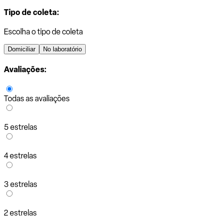
Tipo de coleta:
Escolha o tipo de coleta
Domiciliar
No laboratório
Avaliações:
Todas as avaliações
5 estrelas
4 estrelas
3 estrelas
2 estrelas