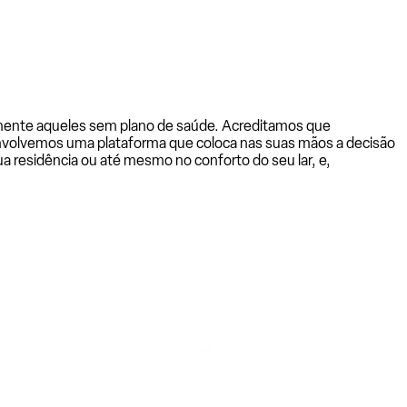
almente aqueles sem plano de saúde. Acreditamos que
senvolvemos uma plataforma que coloca nas suas mãos a decisão
a residência ou até mesmo no conforto do seu lar, e,