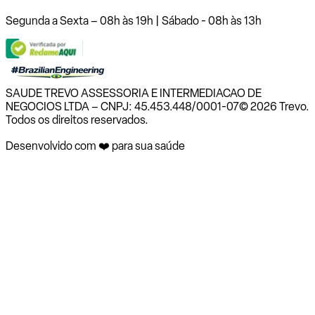
Segunda a Sexta – 08h às 19h | Sábado - 08h às 13h
SAUDE TREVO ASSESSORIA E INTERMEDIACAO DE
NEGOCIOS LTDA – CNPJ: 45.453.448/0001-07
© 2026 Trevo.
Todos os direitos reservados.
Desenvolvido com ❤️ para sua saúde