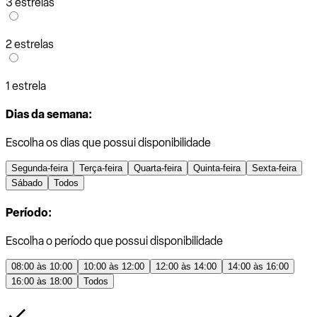
3 estrelas
2 estrelas
1 estrela
Dias da semana:
Escolha os dias que possui disponibilidade
Segunda-feira
Terça-feira
Quarta-feira
Quinta-feira
Sexta-feira
Sábado
Todos
Período:
Escolha o período que possui disponibilidade
08:00 às 10:00
10:00 às 12:00
12:00 às 14:00
14:00 às 16:00
16:00 às 18:00
Todos