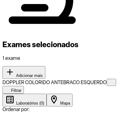
Exames selecionados
1 exame
Adicionar mais
DOPPLER COLORIDO ANTEBRACO ESQUERDO
Filtrar
Laboratórios (0)
Mapa
Ordenar por: