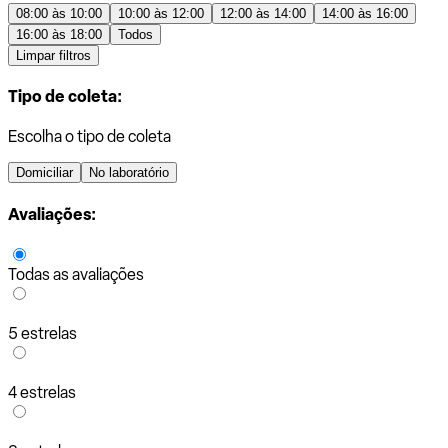
08:00 às 10:00
10:00 às 12:00
12:00 às 14:00
14:00 às 16:00
16:00 às 18:00
Todos
Limpar filtros
Tipo de coleta:
Escolha o tipo de coleta
Domiciliar
No laboratório
Avaliações:
Todas as avaliações
5 estrelas
4 estrelas