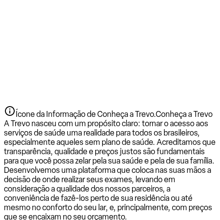
Ícone da Informação de Conheça a Trevo.
Conheça a Trevo
A Trevo nasceu com um propósito claro: tornar o acesso aos
serviços de saúde uma realidade para todos os brasileiros,
especialmente aqueles sem plano de saúde. Acreditamos que
transparência, qualidade e preços justos são fundamentais
para que você possa zelar pela sua saúde e pela de sua família.
Desenvolvemos uma plataforma que coloca nas suas mãos a
decisão de onde realizar seus exames, levando em
consideração a qualidade dos nossos parceiros, a
conveniência de fazê-los perto de sua residência ou até
mesmo no conforto do seu lar, e, principalmente, com preços
que se encaixam no seu orçamento.