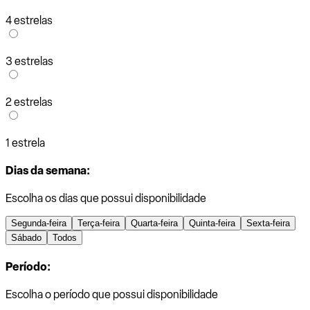
4 estrelas
3 estrelas
2 estrelas
1 estrela
Dias da semana:
Escolha os dias que possui disponibilidade
Segunda-feira
Terça-feira
Quarta-feira
Quinta-feira
Sexta-feira
Sábado
Todos
Período:
Escolha o período que possui disponibilidade