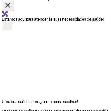
Estamos aqui para atender às suas necessidades de saúde!
Uma boa saúde começa com
boas escolhas!