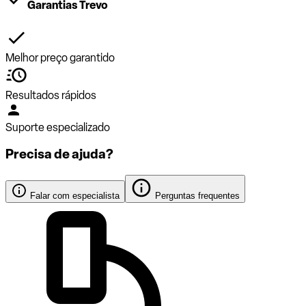
Garantias Trevo
Melhor preço garantido
Resultados rápidos
Suporte especializado
Precisa de ajuda?
Falar com especialista
Perguntas frequentes