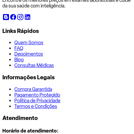
Encontre os melhores preços em exames laboratoriais e cuide
da sua saúde com inteligência.
Links Rápidos
Quem Somos
FAQ
Depoimentos
Blog
Consultas Médicas
Informações Legais
Compra Garantida
Pagamento Protegido
Política de Privacidade
Termos e Condições
Atendimento
Horário de atendimento: