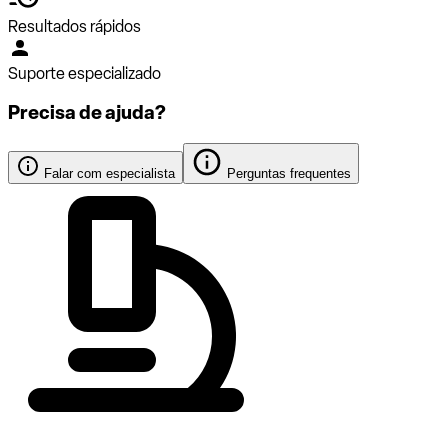
Resultados rápidos
Suporte especializado
Precisa de ajuda?
Falar com especialista
Perguntas frequentes