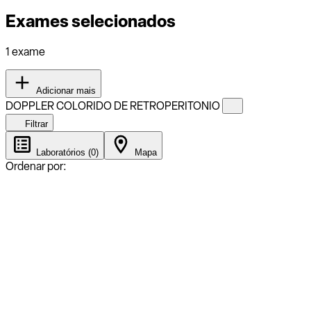
Exames selecionados
1 exame
Adicionar mais
DOPPLER COLORIDO DE RETROPERITONIO
Filtrar
Laboratórios (0)
Mapa
Ordenar por: