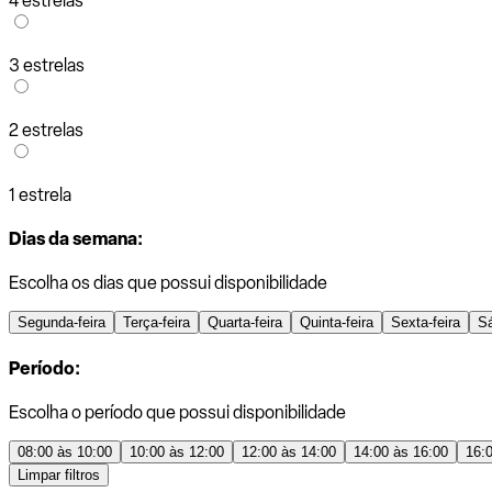
4 estrelas
3 estrelas
2 estrelas
1 estrela
Dias da semana:
Escolha os dias que possui disponibilidade
Segunda-feira
Terça-feira
Quarta-feira
Quinta-feira
Sexta-feira
S
Período:
Escolha o período que possui disponibilidade
08:00 às 10:00
10:00 às 12:00
12:00 às 14:00
14:00 às 16:00
16:
Limpar filtros