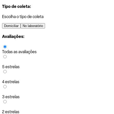
Tipo de coleta:
Escolha o tipo de coleta
Domiciliar
No laboratório
Avaliações:
Todas as avaliações
5 estrelas
4 estrelas
3 estrelas
2 estrelas