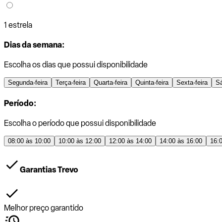
1 estrela
Dias da semana:
Escolha os dias que possui disponibilidade
Segunda-feira
Terça-feira
Quarta-feira
Quinta-feira
Sexta-feira
S
Período:
Escolha o período que possui disponibilidade
08:00 às 10:00
10:00 às 12:00
12:00 às 14:00
14:00 às 16:00
16:
Garantias Trevo
Melhor preço garantido