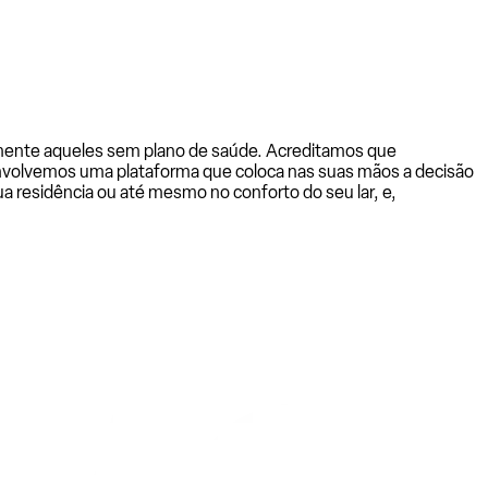
almente aqueles sem plano de saúde. Acreditamos que
senvolvemos uma plataforma que coloca nas suas mãos a decisão
a residência ou até mesmo no conforto do seu lar, e,