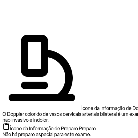
Ícone da Informação de Dopp
O Doppler colorido de vasos cervicais arteriais bilateral é um e
não invasivo e indolor.
Ícone da Informação de Preparo.
Preparo
Não há preparo especial para este exame.