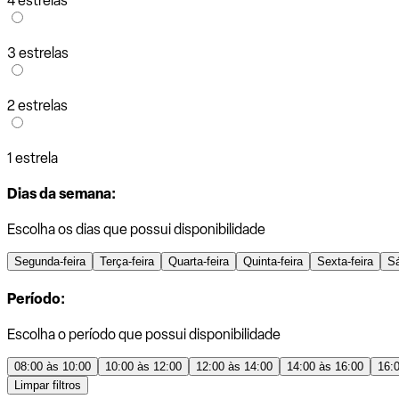
4 estrelas
3 estrelas
2 estrelas
1 estrela
Dias da semana:
Escolha os dias que possui disponibilidade
Segunda-feira
Terça-feira
Quarta-feira
Quinta-feira
Sexta-feira
S
Período:
Escolha o período que possui disponibilidade
08:00 às 10:00
10:00 às 12:00
12:00 às 14:00
14:00 às 16:00
16:
Limpar filtros