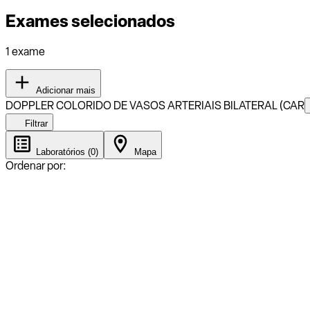
Exames selecionados
1 exame
Adicionar mais
DOPPLER COLORIDO DE VASOS ARTERIAIS BILATERAL (CAR
Filtrar
Laboratórios (0)
Mapa
Ordenar por: