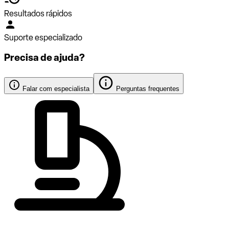
Resultados rápidos
Suporte especializado
Precisa de ajuda?
Falar com especialista
Perguntas frequentes