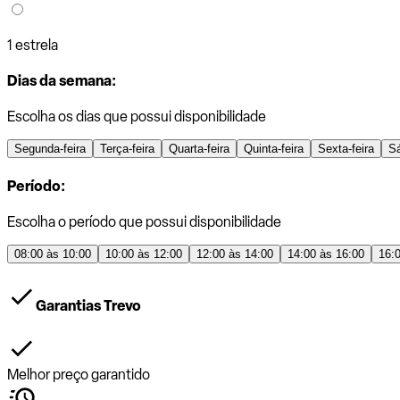
1 estrela
Dias da semana:
Escolha os dias que possui disponibilidade
Segunda-feira
Terça-feira
Quarta-feira
Quinta-feira
Sexta-feira
S
Período:
Escolha o período que possui disponibilidade
08:00 às 10:00
10:00 às 12:00
12:00 às 14:00
14:00 às 16:00
16:
Garantias Trevo
Melhor preço garantido