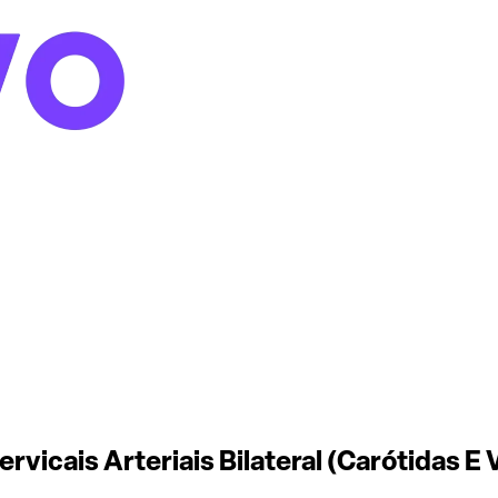
vicais Arteriais Bilateral (Carótidas E 