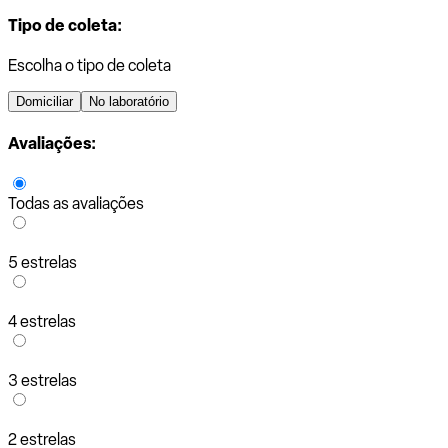
Tipo de coleta:
Escolha o tipo de coleta
Domiciliar
No laboratório
Avaliações:
Todas as avaliações
5 estrelas
4 estrelas
3 estrelas
2 estrelas