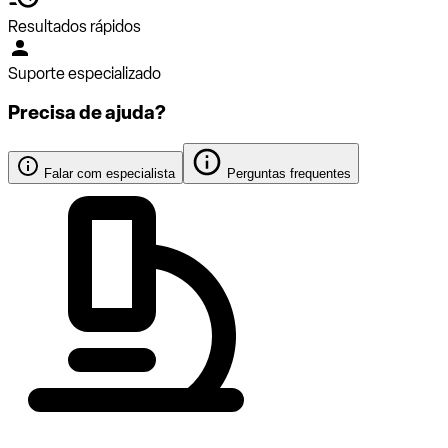
Resultados rápidos
Suporte especializado
Precisa de ajuda?
Falar com especialista
Perguntas frequentes