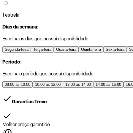
1 estrela
Dias da semana:
Escolha os dias que possui disponibilidade
Segunda-feira
Terça-feira
Quarta-feira
Quinta-feira
Sexta-feira
S
Período:
Escolha o período que possui disponibilidade
08:00 às 10:00
10:00 às 12:00
12:00 às 14:00
14:00 às 16:00
16:
Garantias Trevo
Melhor preço garantido