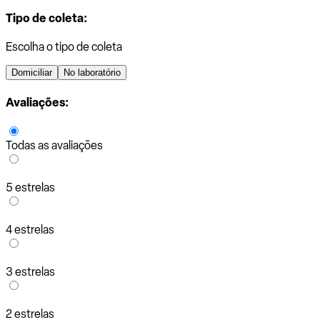
Tipo de coleta:
Escolha o tipo de coleta
Domiciliar
No laboratório
Avaliações:
Todas as avaliações
5 estrelas
4 estrelas
3 estrelas
2 estrelas