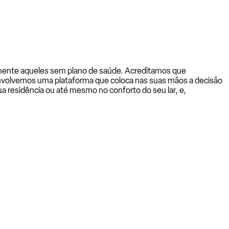
almente aqueles sem plano de saúde. Acreditamos que
senvolvemos uma plataforma que coloca nas suas mãos a decisão
a residência ou até mesmo no conforto do seu lar, e,