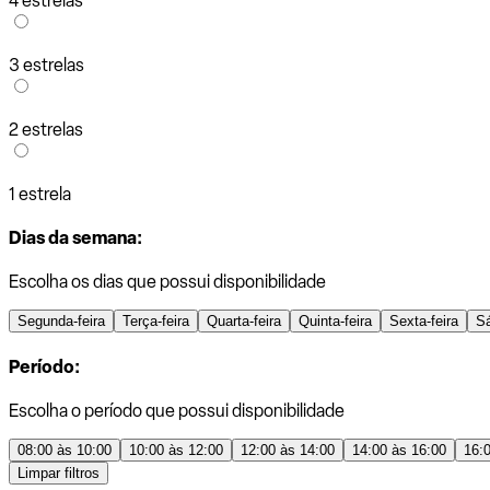
4 estrelas
3 estrelas
2 estrelas
1 estrela
Dias da semana:
Escolha os dias que possui disponibilidade
Segunda-feira
Terça-feira
Quarta-feira
Quinta-feira
Sexta-feira
S
Período:
Escolha o período que possui disponibilidade
08:00 às 10:00
10:00 às 12:00
12:00 às 14:00
14:00 às 16:00
16:
Limpar filtros