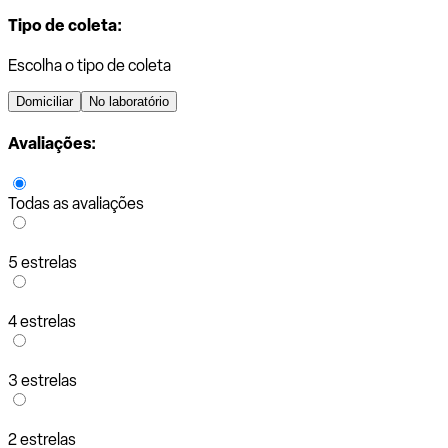
Tipo de coleta:
Escolha o tipo de coleta
Domiciliar
No laboratório
Avaliações:
Todas as avaliações
5 estrelas
4 estrelas
3 estrelas
2 estrelas