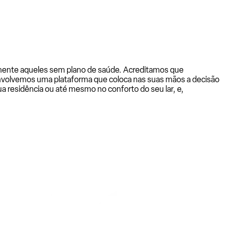
almente aqueles sem plano de saúde. Acreditamos que
senvolvemos uma plataforma que coloca nas suas mãos a decisão
a residência ou até mesmo no conforto do seu lar, e,