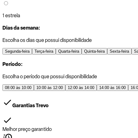
1 estrela
Dias da semana:
Escolha os dias que possui disponibilidade
Segunda-feira
Terça-feira
Quarta-feira
Quinta-feira
Sexta-feira
S
Período:
Escolha o período que possui disponibilidade
08:00 às 10:00
10:00 às 12:00
12:00 às 14:00
14:00 às 16:00
16:
Garantias Trevo
Melhor preço garantido