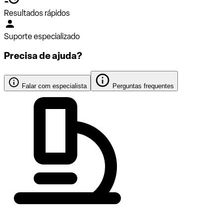
Resultados rápidos
Suporte especializado
Precisa de ajuda?
Falar com especialista
Perguntas frequentes