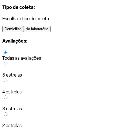
Tipo de coleta:
Escolha o tipo de coleta
Domiciliar
No laboratório
Avaliações:
Todas as avaliações
5 estrelas
4 estrelas
3 estrelas
2 estrelas