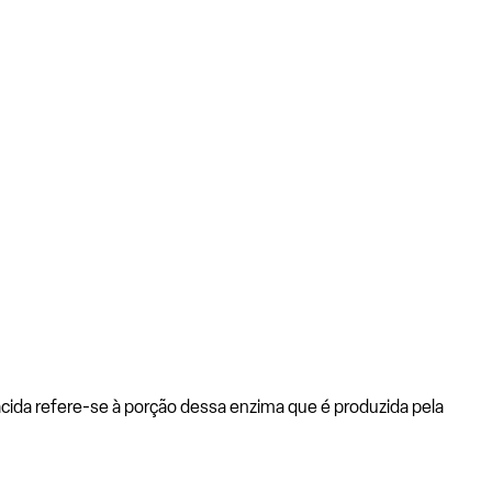
ácida refere-se à porção dessa enzima que é produzida pela