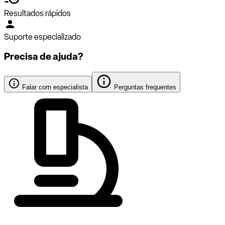
Resultados rápidos
Suporte especializado
Precisa de ajuda?
Falar com especialista
Perguntas frequentes