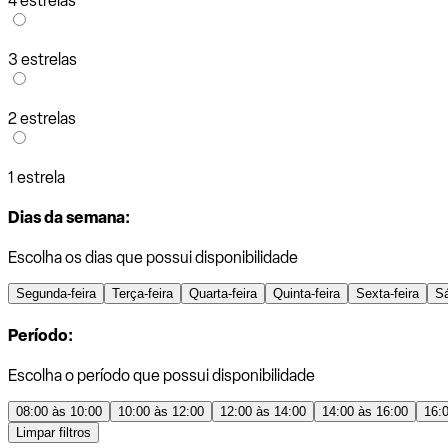
4 estrelas
3 estrelas
2 estrelas
1 estrela
Dias da semana:
Escolha os dias que possui disponibilidade
Segunda-feira
Terça-feira
Quarta-feira
Quinta-feira
Sexta-feira
S
Período:
Escolha o período que possui disponibilidade
08:00 às 10:00
10:00 às 12:00
12:00 às 14:00
14:00 às 16:00
16:
Limpar filtros