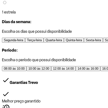
1 estrela
Dias da semana:
Escolha os dias que possui disponibilidade
Segunda-feira
Terça-feira
Quarta-feira
Quinta-feira
Sexta-feira
S
Período:
Escolha o período que possui disponibilidade
08:00 às 10:00
10:00 às 12:00
12:00 às 14:00
14:00 às 16:00
16:
Garantias Trevo
Melhor preço garantido