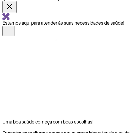
Estamos aqui para atender às suas necessidades de saúde!
Uma boa saúde começa com
boas escolhas!