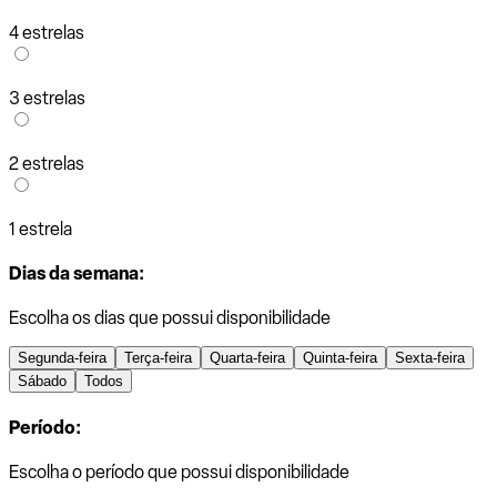
4 estrelas
3 estrelas
2 estrelas
1 estrela
Dias da semana:
Escolha os dias que possui disponibilidade
Segunda-feira
Terça-feira
Quarta-feira
Quinta-feira
Sexta-feira
Sábado
Todos
Período:
Escolha o período que possui disponibilidade