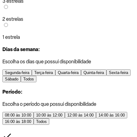
3 estrelas
2 estrelas
1 estrela
Dias da semana:
Escolha os dias que possui disponibilidade
Segunda-feira
Terça-feira
Quarta-feira
Quinta-feira
Sexta-feira
Sábado
Todos
Período:
Escolha o período que possui disponibilidade
08:00 às 10:00
10:00 às 12:00
12:00 às 14:00
14:00 às 16:00
16:00 às 18:00
Todos