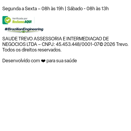
Segunda a Sexta – 08h às 19h | Sábado - 08h às 13h
SAUDE TREVO ASSESSORIA E INTERMEDIACAO DE
NEGOCIOS LTDA – CNPJ: 45.453.448/0001-07
© 2026 Trevo.
Todos os direitos reservados.
Desenvolvido com ❤️ para sua saúde