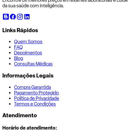
Encontre os melhores preços em exames laboratoriais e cuide
da sua saúde com inteligência.
Links Rápidos
Quem Somos
FAQ
Depoimentos
Blog
Consultas Médicas
Informações Legais
Compra Garantida
Pagamento Protegido
Política de Privacidade
Termos e Condições
Atendimento
Horário de atendimento: