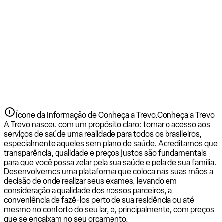
Ícone da Informação de Conheça a Trevo.
Conheça a Trevo
A Trevo nasceu com um propósito claro: tornar o acesso aos
serviços de saúde uma realidade para todos os brasileiros,
especialmente aqueles sem plano de saúde. Acreditamos que
transparência, qualidade e preços justos são fundamentais
para que você possa zelar pela sua saúde e pela de sua família.
Desenvolvemos uma plataforma que coloca nas suas mãos a
decisão de onde realizar seus exames, levando em
consideração a qualidade dos nossos parceiros, a
conveniência de fazê-los perto de sua residência ou até
mesmo no conforto do seu lar, e, principalmente, com preços
que se encaixam no seu orçamento.