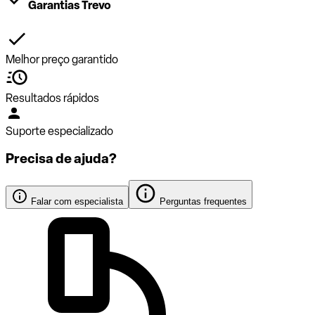
Garantias Trevo
Melhor preço garantido
Resultados rápidos
Suporte especializado
Precisa de ajuda?
Falar com especialista
Perguntas frequentes