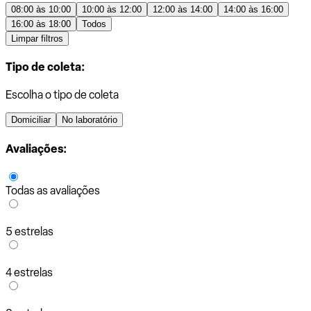
08:00 às 10:00
10:00 às 12:00
12:00 às 14:00
14:00 às 16:00
16:00 às 18:00
Todos
Limpar filtros
Tipo de coleta:
Escolha o tipo de coleta
Domiciliar
No laboratório
Avaliações:
Todas as avaliações
5 estrelas
4 estrelas