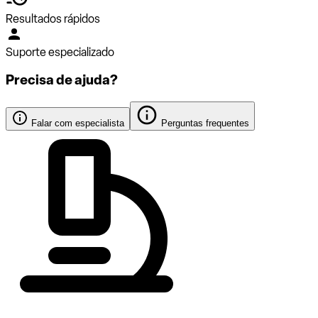
Resultados rápidos
Suporte especializado
Precisa de ajuda?
Falar com especialista
Perguntas frequentes