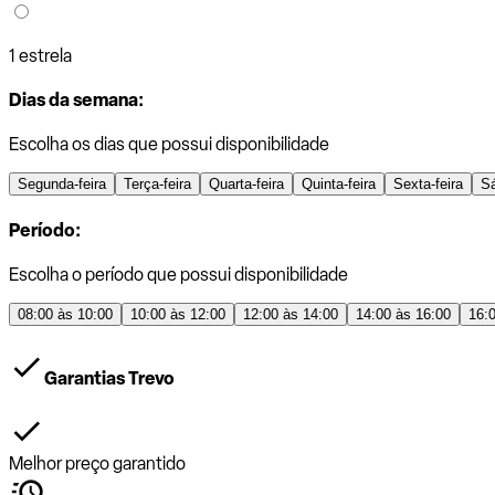
1 estrela
Dias da semana:
Escolha os dias que possui disponibilidade
Segunda-feira
Terça-feira
Quarta-feira
Quinta-feira
Sexta-feira
S
Período:
Escolha o período que possui disponibilidade
08:00 às 10:00
10:00 às 12:00
12:00 às 14:00
14:00 às 16:00
16:
Garantias Trevo
Melhor preço garantido