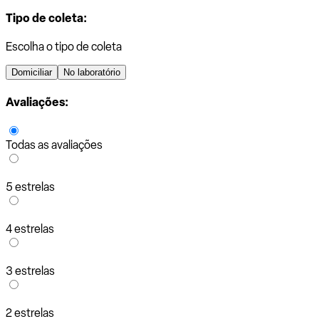
Tipo de coleta:
Escolha o tipo de coleta
Domiciliar
No laboratório
Avaliações:
Todas as avaliações
5 estrelas
4 estrelas
3 estrelas
2 estrelas