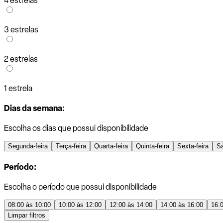
4 estrelas
3 estrelas
2 estrelas
1 estrela
Dias da semana:
Escolha os dias que possui disponibilidade
Segunda-feira
Terça-feira
Quarta-feira
Quinta-feira
Sexta-feira
S
Período:
Escolha o período que possui disponibilidade
08:00 às 10:00
10:00 às 12:00
12:00 às 14:00
14:00 às 16:00
16:
Limpar filtros