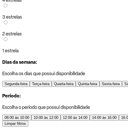
4 estrelas
3 estrelas
2 estrelas
1 estrela
Dias da semana:
Escolha os dias que possui disponibilidade
Segunda-feira
Terça-feira
Quarta-feira
Quinta-feira
Sexta-feira
S
Período:
Escolha o período que possui disponibilidade
08:00 às 10:00
10:00 às 12:00
12:00 às 14:00
14:00 às 16:00
16:
Limpar filtros