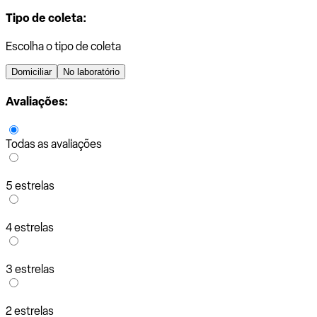
Tipo de coleta:
Escolha o tipo de coleta
Domiciliar
No laboratório
Avaliações:
Todas as avaliações
5 estrelas
4 estrelas
3 estrelas
2 estrelas