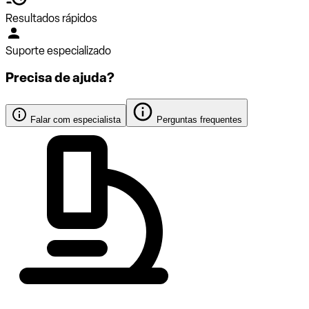
Resultados rápidos
Suporte especializado
Precisa de ajuda?
Falar com especialista
Perguntas frequentes