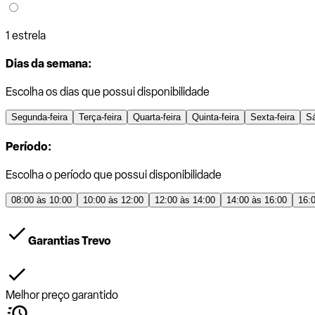
1 estrela
Dias da semana:
Escolha os dias que possui disponibilidade
Segunda-feira
Terça-feira
Quarta-feira
Quinta-feira
Sexta-feira
S
Período:
Escolha o período que possui disponibilidade
08:00 às 10:00
10:00 às 12:00
12:00 às 14:00
14:00 às 16:00
16:
Garantias Trevo
Melhor preço garantido