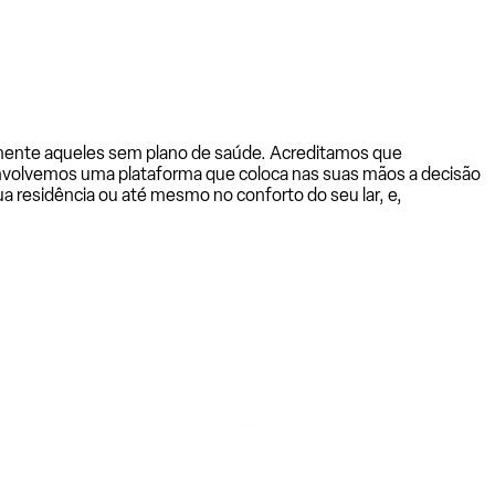
almente aqueles sem plano de saúde. Acreditamos que
senvolvemos uma plataforma que coloca nas suas mãos a decisão
a residência ou até mesmo no conforto do seu lar, e,