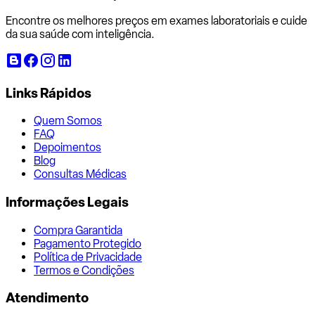
Encontre os melhores preços em exames laboratoriais e cuide
da sua saúde com inteligência.
Links Rápidos
Quem Somos
FAQ
Depoimentos
Blog
Consultas Médicas
Informações Legais
Compra Garantida
Pagamento Protegido
Política de Privacidade
Termos e Condições
Atendimento