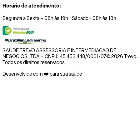
Horário de atendimento:
Segunda a Sexta – 08h às 19h | Sábado - 08h às 13h
SAUDE TREVO ASSESSORIA E INTERMEDIACAO DE
NEGOCIOS LTDA – CNPJ: 45.453.448/0001-07
© 2026 Trevo.
Todos os direitos reservados.
Desenvolvido com ❤️ para sua saúde