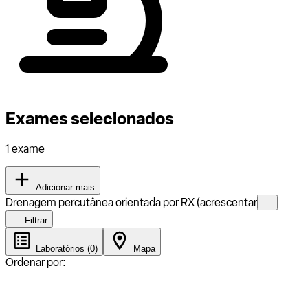
Exames selecionados
1 exame
Adicionar mais
Drenagem percutânea orientada por RX (acrescentar
Filtrar
Laboratórios (0)
Mapa
Ordenar por: