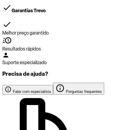
Garantias Trevo
Melhor preço garantido
Resultados rápidos
Suporte especializado
Precisa de ajuda?
Falar com especialista
Perguntas frequentes