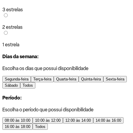
3 estrelas
2 estrelas
1 estrela
Dias da semana:
Escolha os dias que possui disponibilidade
Segunda-feira
Terça-feira
Quarta-feira
Quinta-feira
Sexta-feira
Sábado
Todos
Período:
Escolha o período que possui disponibilidade
08:00 às 10:00
10:00 às 12:00
12:00 às 14:00
14:00 às 16:00
16:00 às 18:00
Todos