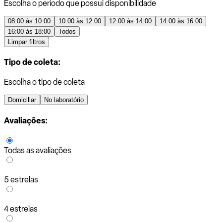
Escolha o período que possui disponibilidade
08:00 às 10:00
10:00 às 12:00
12:00 às 14:00
14:00 às 16:00
16:00 às 18:00
Todos
Limpar filtros
Tipo de coleta:
Escolha o tipo de coleta
Domiciliar
No laboratório
Avaliações:
Todas as avaliações
5 estrelas
4 estrelas