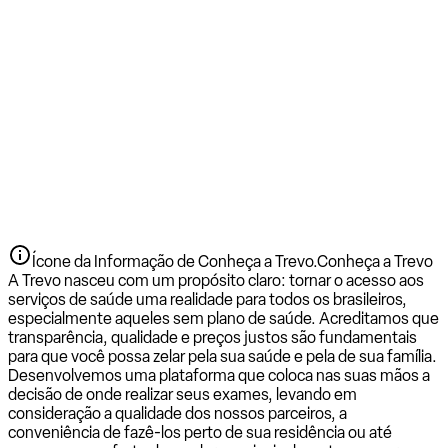
Ícone da Informação de Conheça a Trevo.
Conheça a Trevo
A Trevo nasceu com um propósito claro: tornar o acesso aos
serviços de saúde uma realidade para todos os brasileiros,
especialmente aqueles sem plano de saúde. Acreditamos que
transparência, qualidade e preços justos são fundamentais
para que você possa zelar pela sua saúde e pela de sua família.
Desenvolvemos uma plataforma que coloca nas suas mãos a
decisão de onde realizar seus exames, levando em
consideração a qualidade dos nossos parceiros, a
conveniência de fazê-los perto de sua residência ou até