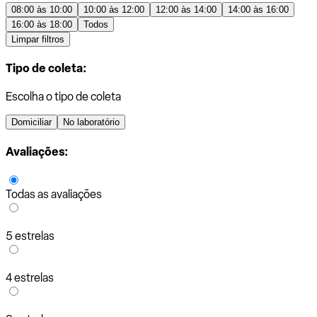
08:00 às 10:00
10:00 às 12:00
12:00 às 14:00
14:00 às 16:00
16:00 às 18:00
Todos
Limpar filtros
Tipo de coleta:
Escolha o tipo de coleta
Domiciliar
No laboratório
Avaliações:
Todas as avaliações
5 estrelas
4 estrelas