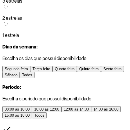
3 estrelas
2 estrelas
1 estrela
Dias da semana:
Escolha os dias que possui disponibilidade
Segunda-feira
Terça-feira
Quarta-feira
Quinta-feira
Sexta-feira
Sábado
Todos
Período:
Escolha o período que possui disponibilidade
08:00 às 10:00
10:00 às 12:00
12:00 às 14:00
14:00 às 16:00
16:00 às 18:00
Todos