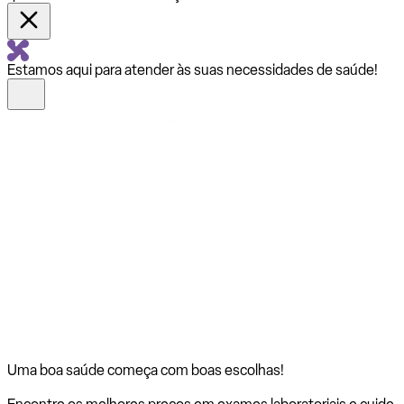
Estamos aqui para atender às suas necessidades de saúde!
Uma boa saúde começa com
boas escolhas!