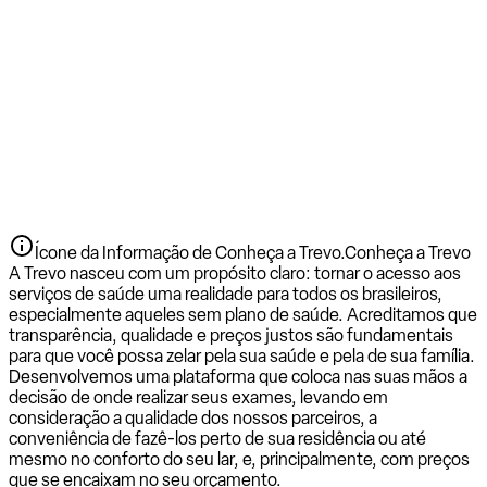
Ícone da Informação de Conheça a Trevo.
Conheça a Trevo
A Trevo nasceu com um propósito claro: tornar o acesso aos
serviços de saúde uma realidade para todos os brasileiros,
especialmente aqueles sem plano de saúde. Acreditamos que
transparência, qualidade e preços justos são fundamentais
para que você possa zelar pela sua saúde e pela de sua família.
Desenvolvemos uma plataforma que coloca nas suas mãos a
decisão de onde realizar seus exames, levando em
consideração a qualidade dos nossos parceiros, a
conveniência de fazê-los perto de sua residência ou até
mesmo no conforto do seu lar, e, principalmente, com preços
que se encaixam no seu orçamento.