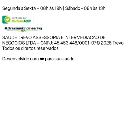
Segunda a Sexta – 08h às 19h | Sábado - 08h às 13h
SAUDE TREVO ASSESSORIA E INTERMEDIACAO DE
NEGOCIOS LTDA – CNPJ: 45.453.448/0001-07
© 2026 Trevo.
Todos os direitos reservados.
Desenvolvido com ❤️ para sua saúde