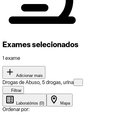
Exames selecionados
1 exame
Adicionar mais
Drogas de Abuso, 5 drogas, urina
Filtrar
Laboratórios (0)
Mapa
Ordenar por: