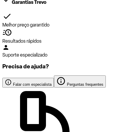
Garantias Trevo
Melhor preço garantido
Resultados rápidos
Suporte especializado
Precisa de ajuda?
Falar com especialista
Perguntas frequentes