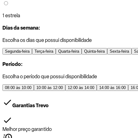
1 estrela
Dias da semana:
Escolha os dias que possui disponibilidade
Segunda-feira
Terça-feira
Quarta-feira
Quinta-feira
Sexta-feira
S
Período:
Escolha o período que possui disponibilidade
08:00 às 10:00
10:00 às 12:00
12:00 às 14:00
14:00 às 16:00
16:
Garantias Trevo
Melhor preço garantido