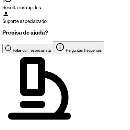
Resultados rápidos
Suporte especializado
Precisa de ajuda?
Falar com especialista
Perguntas frequentes