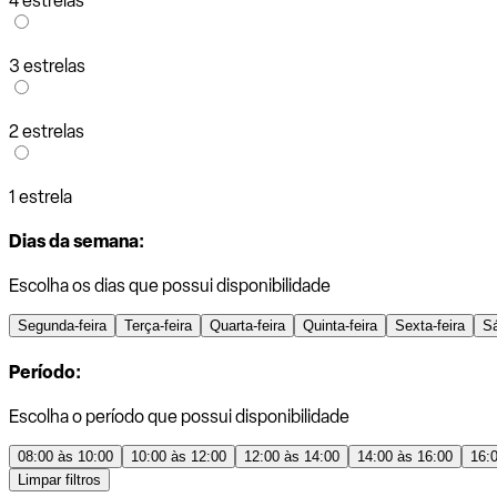
4 estrelas
3 estrelas
2 estrelas
1 estrela
Dias da semana:
Escolha os dias que possui disponibilidade
Segunda-feira
Terça-feira
Quarta-feira
Quinta-feira
Sexta-feira
S
Período:
Escolha o período que possui disponibilidade
08:00 às 10:00
10:00 às 12:00
12:00 às 14:00
14:00 às 16:00
16:
Limpar filtros