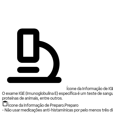
Ícone da Informação de IGE 
O exame IGE (Imunoglobulina E) específica é um teste de sangu
proteínas de animais, entre outros.
Ícone da Informação de Preparo.
Preparo
- Não usar medicações anti-histamínicas por pelo menos três di