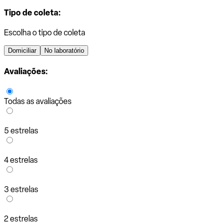
Tipo de coleta:
Escolha o tipo de coleta
Domiciliar
No laboratório
Avaliações:
Todas as avaliações
5 estrelas
4 estrelas
3 estrelas
2 estrelas