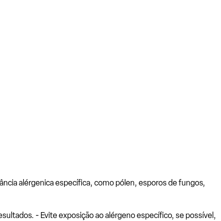
ância alérgenica específica, como pólen, esporos de fungos,
ltados. - Evite exposição ao alérgeno específico, se possível,