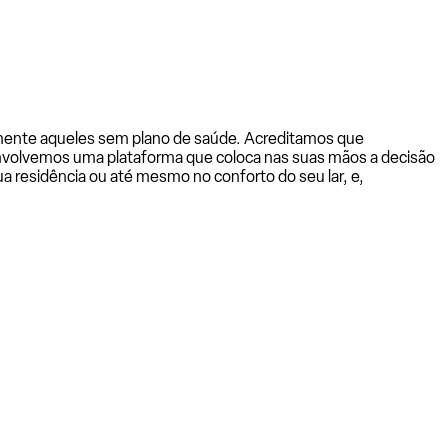
almente aqueles sem plano de saúde. Acreditamos que
senvolvemos uma plataforma que coloca nas suas mãos a decisão
a residência ou até mesmo no conforto do seu lar, e,