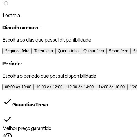
1 estrela
Dias da semana:
Escolha os dias que possui disponibilidade
Segunda-feira
Terça-feira
Quarta-feira
Quinta-feira
Sexta-feira
S
Período:
Escolha o período que possui disponibilidade
08:00 às 10:00
10:00 às 12:00
12:00 às 14:00
14:00 às 16:00
16:
Garantias Trevo
Melhor preço garantido