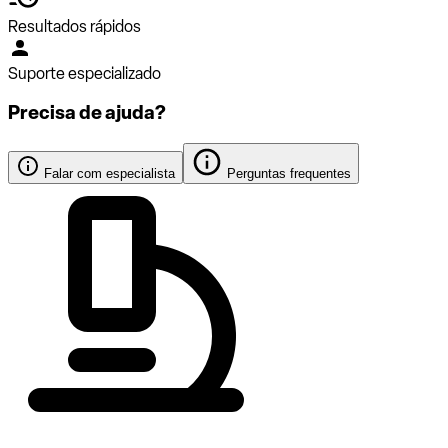
Resultados rápidos
Suporte especializado
Precisa de ajuda?
Falar com especialista
Perguntas frequentes