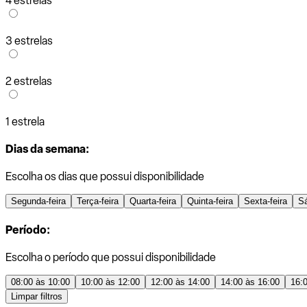
4 estrelas
3 estrelas
2 estrelas
1 estrela
Dias da semana:
Escolha os dias que possui disponibilidade
Segunda-feira
Terça-feira
Quarta-feira
Quinta-feira
Sexta-feira
S
Período:
Escolha o período que possui disponibilidade
08:00 às 10:00
10:00 às 12:00
12:00 às 14:00
14:00 às 16:00
16:
Limpar filtros