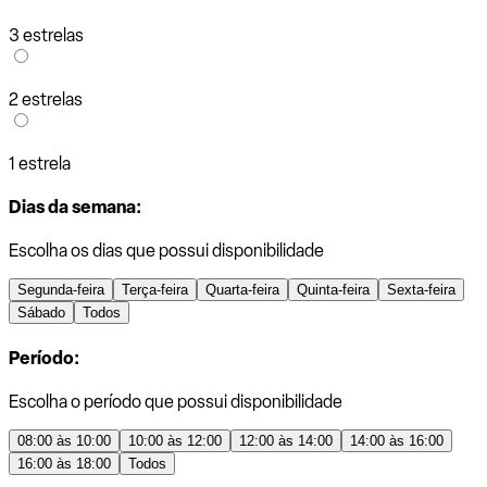
3 estrelas
2 estrelas
1 estrela
Dias da semana:
Escolha os dias que possui disponibilidade
Segunda-feira
Terça-feira
Quarta-feira
Quinta-feira
Sexta-feira
Sábado
Todos
Período:
Escolha o período que possui disponibilidade
08:00 às 10:00
10:00 às 12:00
12:00 às 14:00
14:00 às 16:00
16:00 às 18:00
Todos