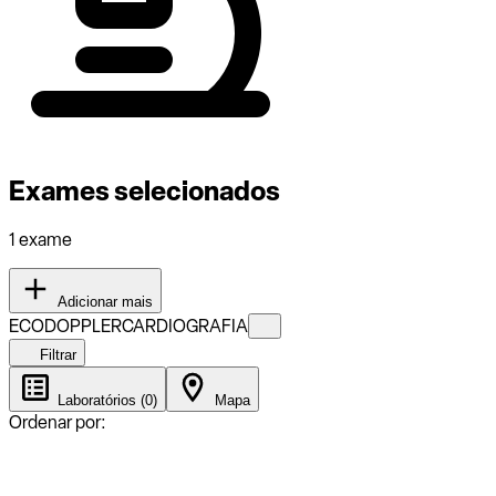
Exames selecionados
1 exame
Adicionar mais
ECODOPPLERCARDIOGRAFIA
Filtrar
Laboratórios (0)
Mapa
Ordenar por: