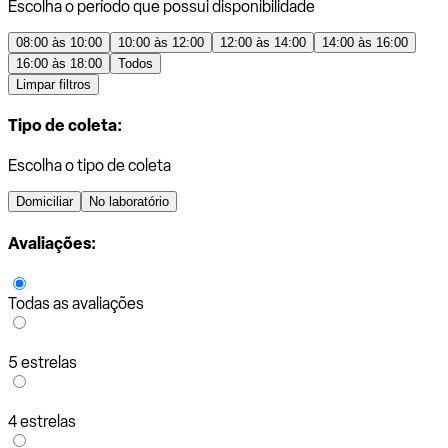
Escolha o período que possui disponibilidade
08:00 às 10:00
10:00 às 12:00
12:00 às 14:00
14:00 às 16:00
16:00 às 18:00
Todos
Limpar filtros
Tipo de coleta:
Escolha o tipo de coleta
Domiciliar
No laboratório
Avaliações:
Todas as avaliações
5 estrelas
4 estrelas