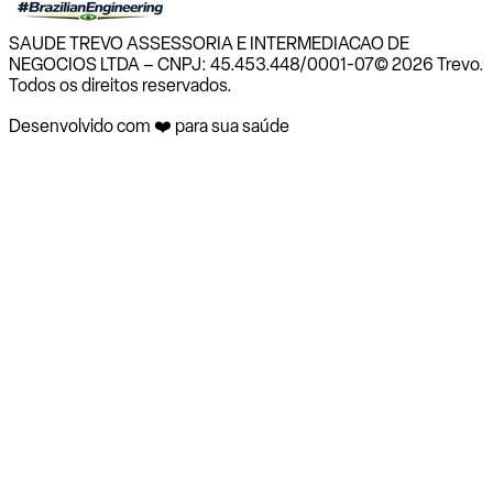
SAUDE TREVO ASSESSORIA E INTERMEDIACAO DE
NEGOCIOS LTDA – CNPJ: 45.453.448/0001-07
© 2026 Trevo.
Todos os direitos reservados.
Desenvolvido com ❤️ para sua saúde