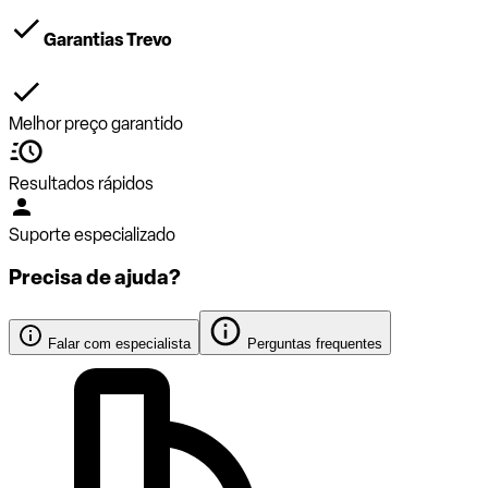
Garantias Trevo
Melhor preço garantido
Resultados rápidos
Suporte especializado
Precisa de ajuda?
Falar com especialista
Perguntas frequentes