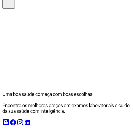
Uma boa saúde começa com
boas escolhas!
Encontre os melhores preços em exames laboratoriais e cuide
da sua saúde com inteligência.