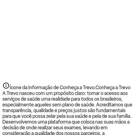
Ícone da Informação de Conheça a Trevo.
Conheça a Trevo
A Trevo nasceu com um propósito claro: tornar o acesso aos
serviços de saúde uma realidade para todos os brasileiros,
especialmente aqueles sem plano de saúde. Acreditamos que
transparência, qualidade e preços justos são fundamentais
para que você possa zelar pela sua saúde e pela de sua família.
Desenvolvemos uma plataforma que coloca nas suas mãos a
decisão de onde realizar seus exames, levando em
consideração a qualidade dos nossos parceiros, a