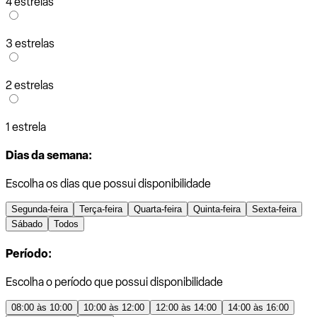
4 estrelas
3 estrelas
2 estrelas
1 estrela
Dias da semana:
Escolha os dias que possui disponibilidade
Segunda-feira
Terça-feira
Quarta-feira
Quinta-feira
Sexta-feira
Sábado
Todos
Período:
Escolha o período que possui disponibilidade
08:00 às 10:00
10:00 às 12:00
12:00 às 14:00
14:00 às 16:00