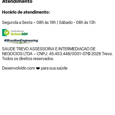
Atendimento
Horário de atendimento:
Segunda a Sexta – 08h às 19h | Sábado - 08h às 13h
SAUDE TREVO ASSESSORIA E INTERMEDIACAO DE
NEGOCIOS LTDA – CNPJ: 45.453.448/0001-07
© 2026 Trevo.
Todos os direitos reservados.
Desenvolvido com ❤️ para sua saúde