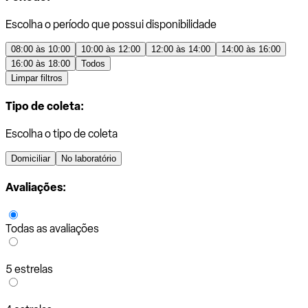
Escolha o período que possui disponibilidade
08:00 às 10:00
10:00 às 12:00
12:00 às 14:00
14:00 às 16:00
16:00 às 18:00
Todos
Limpar filtros
Tipo de coleta:
Escolha o tipo de coleta
Domiciliar
No laboratório
Avaliações:
Todas as avaliações
5 estrelas