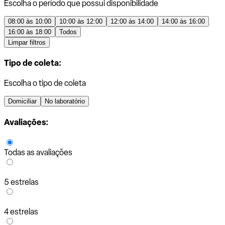
Escolha o período que possui disponibilidade
08:00 às 10:00
10:00 às 12:00
12:00 às 14:00
14:00 às 16:00
16:00 às 18:00
Todos
Limpar filtros
Tipo de coleta:
Escolha o tipo de coleta
Domiciliar
No laboratório
Avaliações:
Todas as avaliações
5 estrelas
4 estrelas