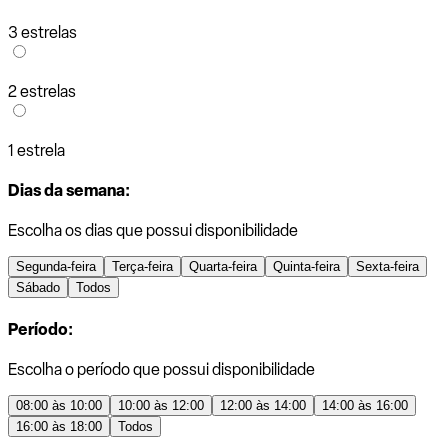
3 estrelas
2 estrelas
1 estrela
Dias da semana:
Escolha os dias que possui disponibilidade
Segunda-feira
Terça-feira
Quarta-feira
Quinta-feira
Sexta-feira
Sábado
Todos
Período:
Escolha o período que possui disponibilidade
08:00 às 10:00
10:00 às 12:00
12:00 às 14:00
14:00 às 16:00
16:00 às 18:00
Todos