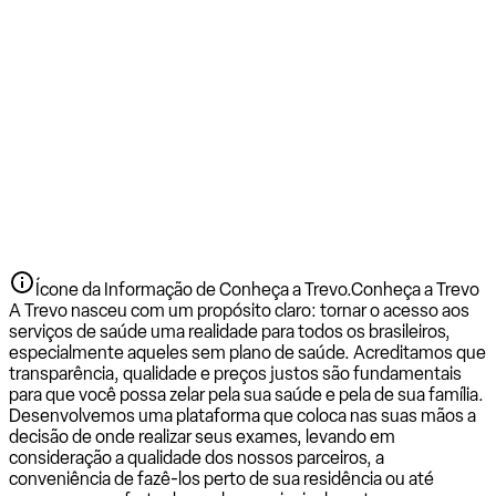
Ícone da Informação de Conheça a Trevo.
Conheça a Trevo
A Trevo nasceu com um propósito claro: tornar o acesso aos
serviços de saúde uma realidade para todos os brasileiros,
especialmente aqueles sem plano de saúde. Acreditamos que
transparência, qualidade e preços justos são fundamentais
para que você possa zelar pela sua saúde e pela de sua família.
Desenvolvemos uma plataforma que coloca nas suas mãos a
decisão de onde realizar seus exames, levando em
consideração a qualidade dos nossos parceiros, a
conveniência de fazê-los perto de sua residência ou até