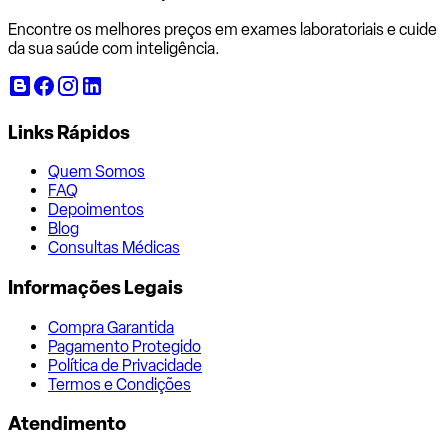
Encontre os melhores preços em exames laboratoriais e cuide
da sua saúde com inteligência.
Links Rápidos
Quem Somos
FAQ
Depoimentos
Blog
Consultas Médicas
Informações Legais
Compra Garantida
Pagamento Protegido
Política de Privacidade
Termos e Condições
Atendimento