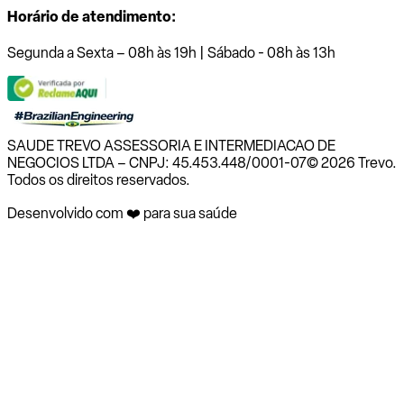
Horário de atendimento:
Segunda a Sexta – 08h às 19h | Sábado - 08h às 13h
SAUDE TREVO ASSESSORIA E INTERMEDIACAO DE
NEGOCIOS LTDA – CNPJ: 45.453.448/0001-07
© 2026 Trevo.
Todos os direitos reservados.
Desenvolvido com ❤️ para sua saúde