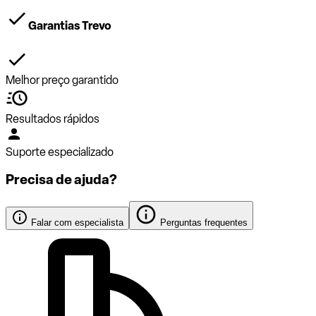
Garantias Trevo
Melhor preço garantido
Resultados rápidos
Suporte especializado
Precisa de ajuda?
Falar com especialista
Perguntas frequentes