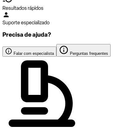
Resultados rápidos
Suporte especializado
Precisa de ajuda?
Falar com especialista
Perguntas frequentes