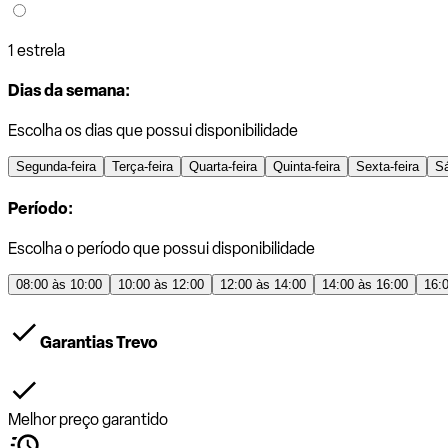
1 estrela
Dias da semana:
Escolha os dias que possui disponibilidade
Segunda-feira
Terça-feira
Quarta-feira
Quinta-feira
Sexta-feira
S
Período:
Escolha o período que possui disponibilidade
08:00 às 10:00
10:00 às 12:00
12:00 às 14:00
14:00 às 16:00
16:
Garantias Trevo
Melhor preço garantido