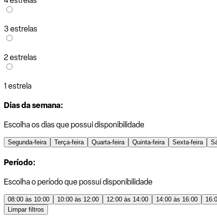
4 estrelas
3 estrelas
2 estrelas
1 estrela
Dias da semana:
Escolha os dias que possui disponibilidade
Segunda-feira
Terça-feira
Quarta-feira
Quinta-feira
Sexta-feira
S
Período:
Escolha o período que possui disponibilidade
08:00 às 10:00
10:00 às 12:00
12:00 às 14:00
14:00 às 16:00
16:
Limpar filtros