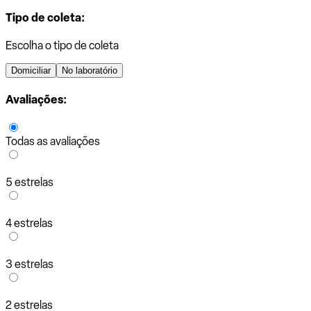
Tipo de coleta:
Escolha o tipo de coleta
Domiciliar
No laboratório
Avaliações:
Todas as avaliações
5 estrelas
4 estrelas
3 estrelas
2 estrelas