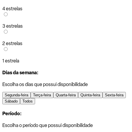
4 estrelas
3 estrelas
2 estrelas
1 estrela
Dias da semana:
Escolha os dias que possui disponibilidade
Segunda-feira
Terça-feira
Quarta-feira
Quinta-feira
Sexta-feira
Sábado
Todos
Período:
Escolha o período que possui disponibilidade