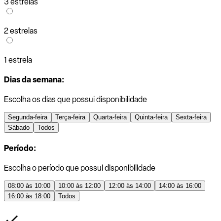
3 estrelas
2 estrelas
1 estrela
Dias da semana:
Escolha os dias que possui disponibilidade
Segunda-feira
Terça-feira
Quarta-feira
Quinta-feira
Sexta-feira
Sábado
Todos
Período:
Escolha o período que possui disponibilidade
08:00 às 10:00
10:00 às 12:00
12:00 às 14:00
14:00 às 16:00
16:00 às 18:00
Todos