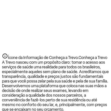
Ícone da Informação de Conheça a Trevo.
Conheça a Trevo
A Trevo nasceu com um propósito claro: tornar o acesso aos
serviços de saúde uma realidade para todos os brasileiros,
especialmente aqueles sem plano de saúde. Acreditamos que
transparência, qualidade e preços justos são fundamentais
para que você possa zelar pela sua saúde e pela de sua família.
Desenvolvemos uma plataforma que coloca nas suas mãos a
decisão de onde realizar seus exames, levando em
consideração a qualidade dos nossos parceiros, a
conveniência de fazê-los perto de sua residência ou até
mesmo no conforto do seu lar, e, principalmente, com preços
que se encaixam no seu orçamento.