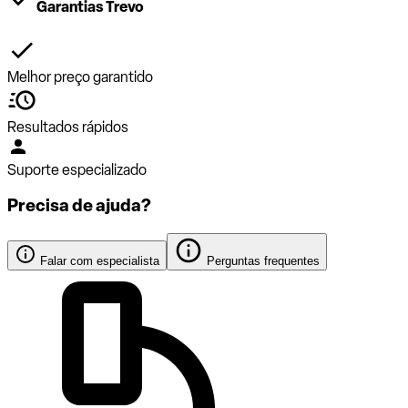
Garantias Trevo
Melhor preço garantido
Resultados rápidos
Suporte especializado
Precisa de ajuda?
Falar com especialista
Perguntas frequentes