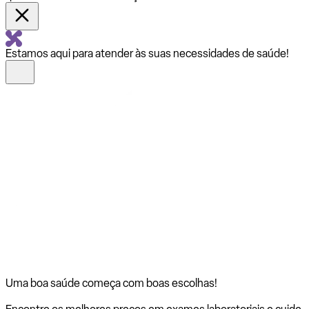
Estamos aqui para atender às suas necessidades de saúde!
Uma boa saúde começa com
boas escolhas!