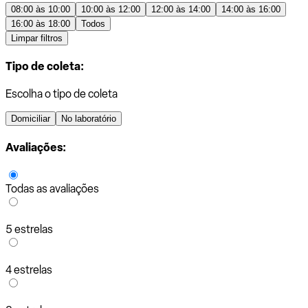
08:00 às 10:00
10:00 às 12:00
12:00 às 14:00
14:00 às 16:00
16:00 às 18:00
Todos
Limpar filtros
Tipo de coleta:
Escolha o tipo de coleta
Domiciliar
No laboratório
Avaliações:
Todas as avaliações
5 estrelas
4 estrelas