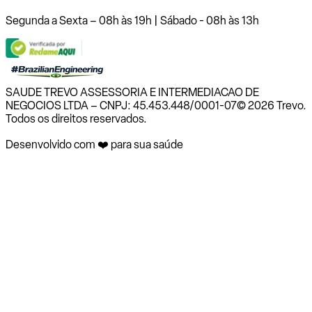
Segunda a Sexta – 08h às 19h | Sábado - 08h às 13h
SAUDE TREVO ASSESSORIA E INTERMEDIACAO DE
NEGOCIOS LTDA – CNPJ: 45.453.448/0001-07
© 2026 Trevo.
Todos os direitos reservados.
Desenvolvido com ❤️ para sua saúde