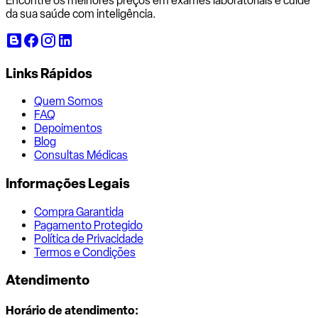
Encontre os melhores preços em exames laboratoriais e cuide
da sua saúde com inteligência.
Links Rápidos
Quem Somos
FAQ
Depoimentos
Blog
Consultas Médicas
Informações Legais
Compra Garantida
Pagamento Protegido
Política de Privacidade
Termos e Condições
Atendimento
Horário de atendimento: