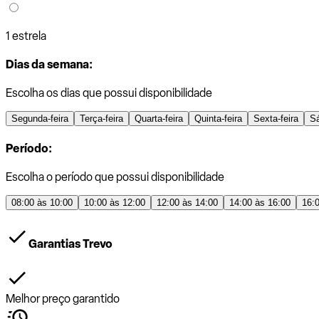
1 estrela
Dias da semana:
Escolha os dias que possui disponibilidade
Segunda-feira
Terça-feira
Quarta-feira
Quinta-feira
Sexta-feira
S
Período:
Escolha o período que possui disponibilidade
08:00 às 10:00
10:00 às 12:00
12:00 às 14:00
14:00 às 16:00
16:
Garantias Trevo
Melhor preço garantido