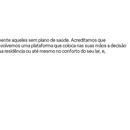
almente aqueles sem plano de saúde. Acreditamos que
senvolvemos uma plataforma que coloca nas suas mãos a decisão
a residência ou até mesmo no conforto do seu lar, e,