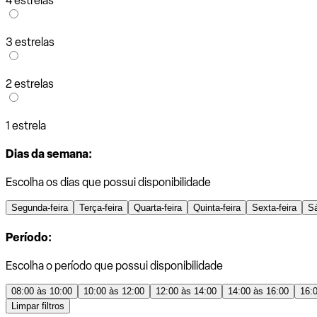
4 estrelas
3 estrelas
2 estrelas
1 estrela
Dias da semana:
Escolha os dias que possui disponibilidade
Segunda-feira
Terça-feira
Quarta-feira
Quinta-feira
Sexta-feira
S
Período:
Escolha o período que possui disponibilidade
08:00 às 10:00
10:00 às 12:00
12:00 às 14:00
14:00 às 16:00
16:
Limpar filtros