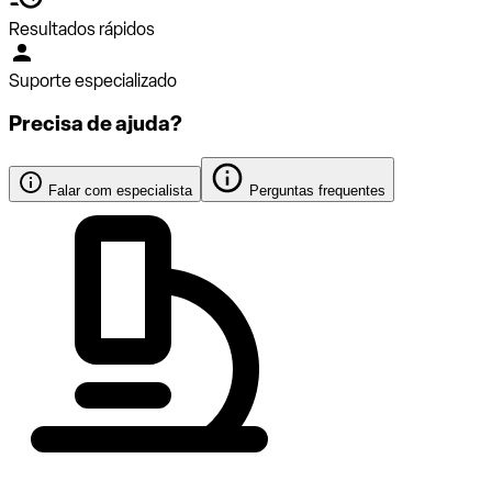
Resultados rápidos
Suporte especializado
Precisa de ajuda?
Falar com especialista
Perguntas frequentes