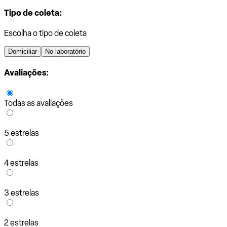
Tipo de coleta:
Escolha o tipo de coleta
Domiciliar
No laboratório
Avaliações:
Todas as avaliações
5 estrelas
4 estrelas
3 estrelas
2 estrelas