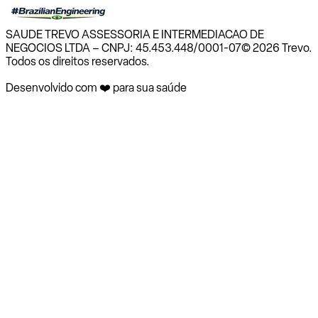
SAUDE TREVO ASSESSORIA E INTERMEDIACAO DE
NEGOCIOS LTDA – CNPJ: 45.453.448/0001-07
© 2026 Trevo.
Todos os direitos reservados.
Desenvolvido com ❤️ para sua saúde