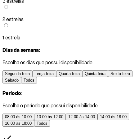
3 estrelas
2 estrelas
1 estrela
Dias da semana:
Escolha os dias que possui disponibilidade
Segunda-feira
Terça-feira
Quarta-feira
Quinta-feira
Sexta-feira
Sábado
Todos
Período:
Escolha o período que possui disponibilidade
08:00 às 10:00
10:00 às 12:00
12:00 às 14:00
14:00 às 16:00
16:00 às 18:00
Todos