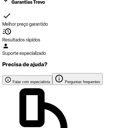
Garantias Trevo
Melhor preço garantido
Resultados rápidos
Suporte especializado
Precisa de ajuda?
Falar com especialista
Perguntas frequentes