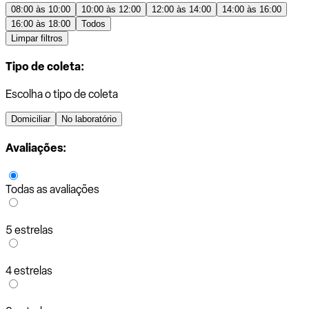
08:00 às 10:00
10:00 às 12:00
12:00 às 14:00
14:00 às 16:00
16:00 às 18:00
Todos
Limpar filtros
Tipo de coleta:
Escolha o tipo de coleta
Domiciliar
No laboratório
Avaliações:
Todas as avaliações
5 estrelas
4 estrelas