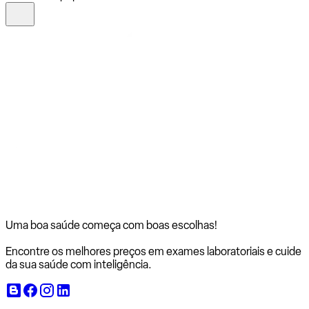
Uma boa saúde começa com
boas escolhas!
Encontre os melhores preços em exames laboratoriais e cuide
da sua saúde com inteligência.