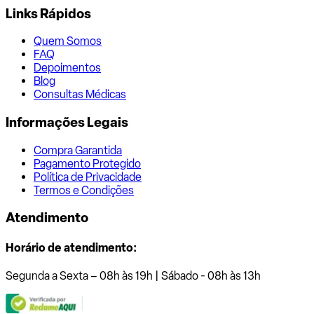
Links Rápidos
Quem Somos
FAQ
Depoimentos
Blog
Consultas Médicas
Informações Legais
Compra Garantida
Pagamento Protegido
Política de Privacidade
Termos e Condições
Atendimento
Horário de atendimento:
Segunda a Sexta – 08h às 19h | Sábado - 08h às 13h