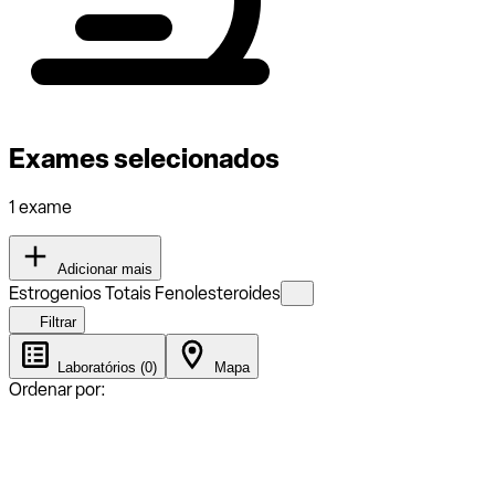
Exames selecionados
1 exame
Adicionar mais
Estrogenios Totais Fenolesteroides
Filtrar
Laboratórios (0)
Mapa
Ordenar por: