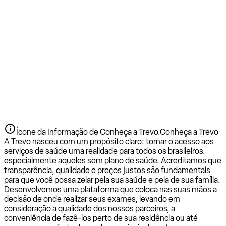
Ícone da Informação de Conheça a Trevo.
Conheça a Trevo
A Trevo nasceu com um propósito claro: tornar o acesso aos
serviços de saúde uma realidade para todos os brasileiros,
especialmente aqueles sem plano de saúde. Acreditamos que
transparência, qualidade e preços justos são fundamentais
para que você possa zelar pela sua saúde e pela de sua família.
Desenvolvemos uma plataforma que coloca nas suas mãos a
decisão de onde realizar seus exames, levando em
consideração a qualidade dos nossos parceiros, a
conveniência de fazê-los perto de sua residência ou até