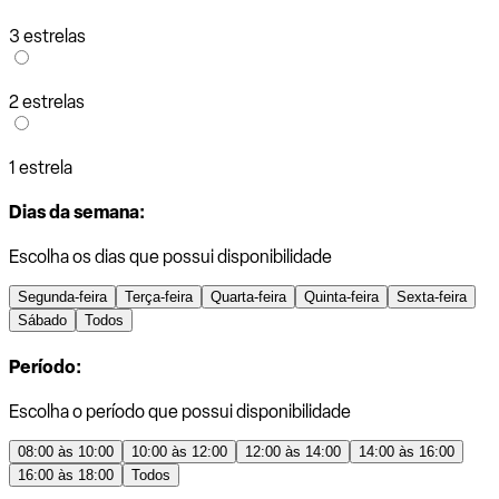
3 estrelas
2 estrelas
1 estrela
Dias da semana:
Escolha os dias que possui disponibilidade
Segunda-feira
Terça-feira
Quarta-feira
Quinta-feira
Sexta-feira
Sábado
Todos
Período:
Escolha o período que possui disponibilidade
08:00 às 10:00
10:00 às 12:00
12:00 às 14:00
14:00 às 16:00
16:00 às 18:00
Todos