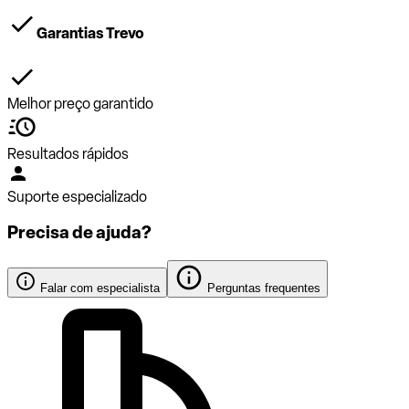
Garantias Trevo
Melhor preço garantido
Resultados rápidos
Suporte especializado
Precisa de ajuda?
Falar com especialista
Perguntas frequentes