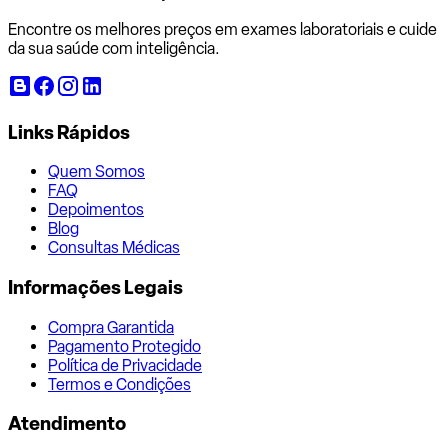
Encontre os melhores preços em exames laboratoriais e cuide
da sua saúde com inteligência.
Links Rápidos
Quem Somos
FAQ
Depoimentos
Blog
Consultas Médicas
Informações Legais
Compra Garantida
Pagamento Protegido
Política de Privacidade
Termos e Condições
Atendimento