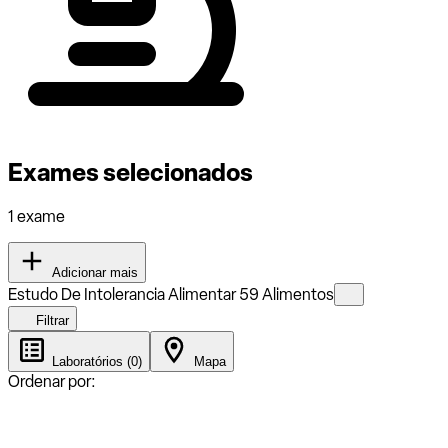
Exames selecionados
1 exame
Adicionar mais
Estudo De Intolerancia Alimentar 59 Alimentos
Filtrar
Laboratórios (0)
Mapa
Ordenar por: