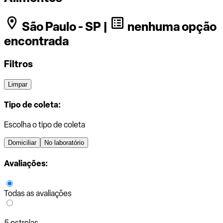
São Paulo - SP |
nenhuma opção
encontrada
Filtros
Limpar
Tipo de coleta:
Escolha o tipo de coleta
Domiciliar
No laboratório
Avaliações:
Todas as avaliações
5 estrelas