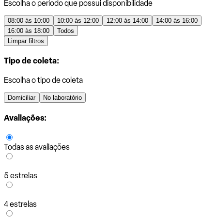
Escolha o período que possui disponibilidade
08:00 às 10:00
10:00 às 12:00
12:00 às 14:00
14:00 às 16:00
16:00 às 18:00
Todos
Limpar filtros
Tipo de coleta:
Escolha o tipo de coleta
Domiciliar
No laboratório
Avaliações:
Todas as avaliações
5 estrelas
4 estrelas