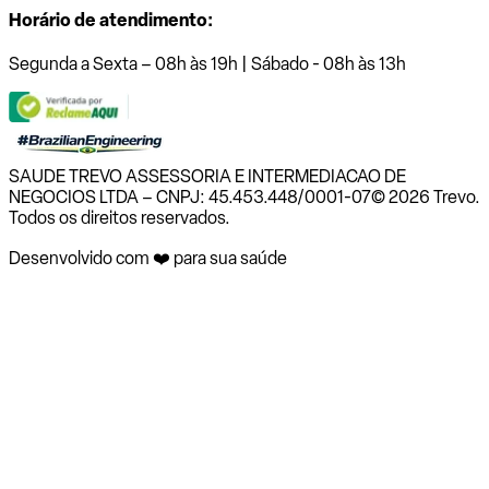
Horário de atendimento:
Segunda a Sexta – 08h às 19h | Sábado - 08h às 13h
SAUDE TREVO ASSESSORIA E INTERMEDIACAO DE
NEGOCIOS LTDA – CNPJ: 45.453.448/0001-07
© 2026 Trevo.
Todos os direitos reservados.
Desenvolvido com ❤️ para sua saúde