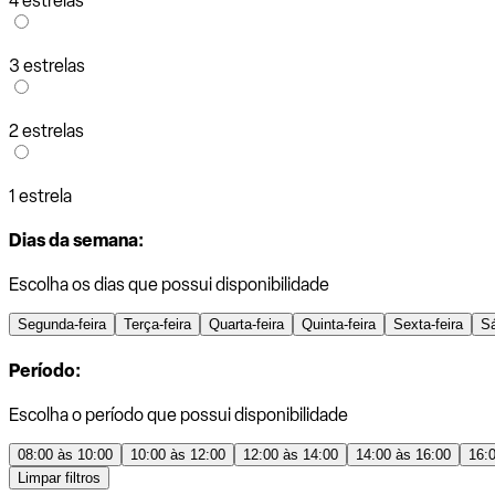
4 estrelas
3 estrelas
2 estrelas
1 estrela
Dias da semana:
Escolha os dias que possui disponibilidade
Segunda-feira
Terça-feira
Quarta-feira
Quinta-feira
Sexta-feira
S
Período:
Escolha o período que possui disponibilidade
08:00 às 10:00
10:00 às 12:00
12:00 às 14:00
14:00 às 16:00
16:
Limpar filtros