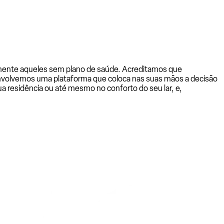
almente aqueles sem plano de saúde. Acreditamos que
senvolvemos uma plataforma que coloca nas suas mãos a decisão
a residência ou até mesmo no conforto do seu lar, e,