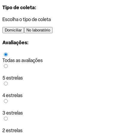
Tipo de coleta:
Escolha o tipo de coleta
Domiciliar
No laboratório
Avaliações:
Todas as avaliações
5 estrelas
4 estrelas
3 estrelas
2 estrelas