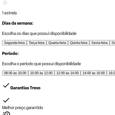
1 estrela
Dias da semana:
Escolha os dias que possui disponibilidade
Segunda-feira
Terça-feira
Quarta-feira
Quinta-feira
Sexta-feira
S
Período:
Escolha o período que possui disponibilidade
08:00 às 10:00
10:00 às 12:00
12:00 às 14:00
14:00 às 16:00
16:
Garantias Trevo
Melhor preço garantido