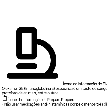
Ícone da Informação de F1
O exame IGE (Imunoglobulina E) específica é um teste de sangu
proteínas de animais, entre outros.
Ícone da Informação de Preparo.
Preparo
- Não usar medicações anti-histamínicas por pelo menos três di