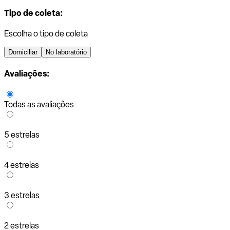
Tipo de coleta:
Escolha o tipo de coleta
Domiciliar
No laboratório
Avaliações:
Todas as avaliações
5 estrelas
4 estrelas
3 estrelas
2 estrelas