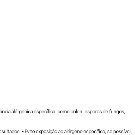
ância alérgenica específica, como pólen, esporos de fungos,
ltados. - Evite exposição ao alérgeno específico, se possível,