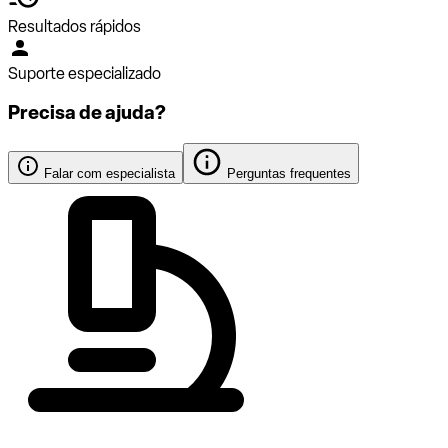
Resultados rápidos
Suporte especializado
Precisa de ajuda?
Falar com especialista
Perguntas frequentes