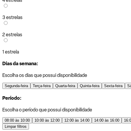
4 estrelas
3 estrelas
2 estrelas
1 estrela
Dias da semana:
Escolha os dias que possui disponibilidade
Segunda-feira
Terça-feira
Quarta-feira
Quinta-feira
Sexta-feira
S
Período:
Escolha o período que possui disponibilidade
08:00 às 10:00
10:00 às 12:00
12:00 às 14:00
14:00 às 16:00
16:
Limpar filtros