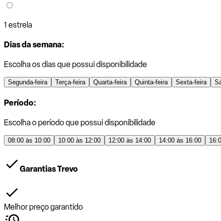
1 estrela
Dias da semana:
Escolha os dias que possui disponibilidade
Segunda-feira
Terça-feira
Quarta-feira
Quinta-feira
Sexta-feira
S
Período:
Escolha o período que possui disponibilidade
08:00 às 10:00
10:00 às 12:00
12:00 às 14:00
14:00 às 16:00
16:
Garantias Trevo
Melhor preço garantido