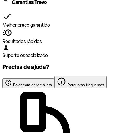
Garantias Trevo
Melhor preço garantido
Resultados rápidos
Suporte especializado
Precisa de ajuda?
Falar com especialista
Perguntas frequentes