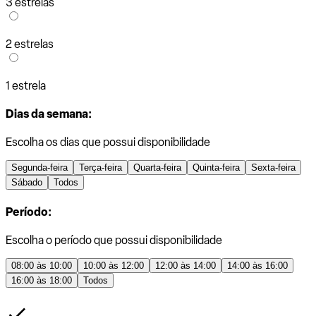
3 estrelas
2 estrelas
1 estrela
Dias da semana:
Escolha os dias que possui disponibilidade
Segunda-feira
Terça-feira
Quarta-feira
Quinta-feira
Sexta-feira
Sábado
Todos
Período:
Escolha o período que possui disponibilidade
08:00 às 10:00
10:00 às 12:00
12:00 às 14:00
14:00 às 16:00
16:00 às 18:00
Todos