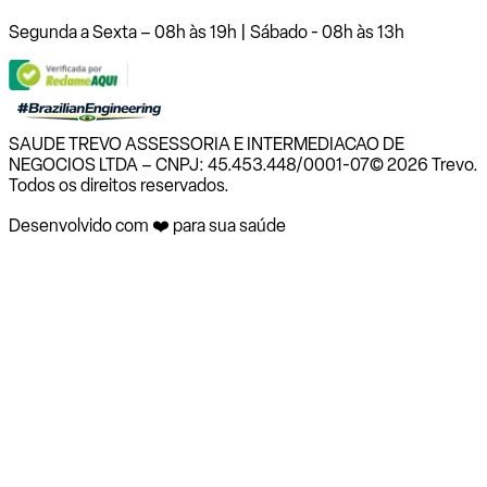
Segunda a Sexta – 08h às 19h | Sábado - 08h às 13h
SAUDE TREVO ASSESSORIA E INTERMEDIACAO DE
NEGOCIOS LTDA – CNPJ: 45.453.448/0001-07
© 2026 Trevo.
Todos os direitos reservados.
Desenvolvido com ❤️ para sua saúde