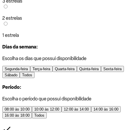
3 estrelas
2 estrelas
1 estrela
Dias da semana:
Escolha os dias que possui disponibilidade
Segunda-feira
Terça-feira
Quarta-feira
Quinta-feira
Sexta-feira
Sábado
Todos
Período:
Escolha o período que possui disponibilidade
08:00 às 10:00
10:00 às 12:00
12:00 às 14:00
14:00 às 16:00
16:00 às 18:00
Todos