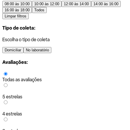
08:00 às 10:00
10:00 às 12:00
12:00 às 14:00
14:00 às 16:00
16:00 às 18:00
Todos
Limpar filtros
Tipo de coleta:
Escolha o tipo de coleta
Domiciliar
No laboratório
Avaliações:
Todas as avaliações
5 estrelas
4 estrelas