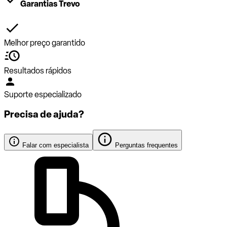
Garantias Trevo
Melhor preço garantido
Resultados rápidos
Suporte especializado
Precisa de ajuda?
Falar com especialista
Perguntas frequentes