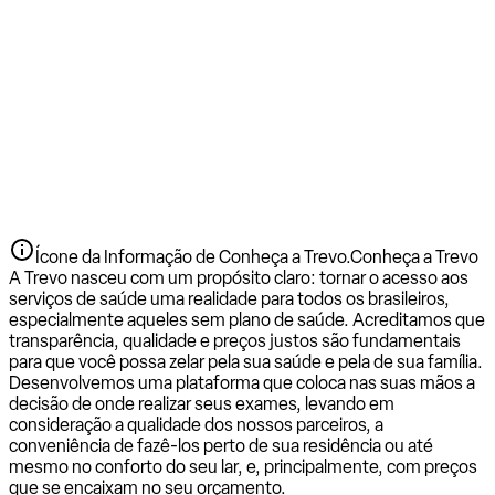
Ícone da Informação de Conheça a Trevo.
Conheça a Trevo
A Trevo nasceu com um propósito claro: tornar o acesso aos
serviços de saúde uma realidade para todos os brasileiros,
especialmente aqueles sem plano de saúde. Acreditamos que
transparência, qualidade e preços justos são fundamentais
para que você possa zelar pela sua saúde e pela de sua família.
Desenvolvemos uma plataforma que coloca nas suas mãos a
decisão de onde realizar seus exames, levando em
consideração a qualidade dos nossos parceiros, a
conveniência de fazê-los perto de sua residência ou até
mesmo no conforto do seu lar, e, principalmente, com preços
que se encaixam no seu orçamento.