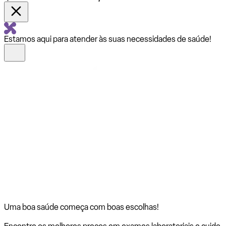
Estamos aqui para atender às suas necessidades de saúde!
Uma boa saúde começa com
boas escolhas!