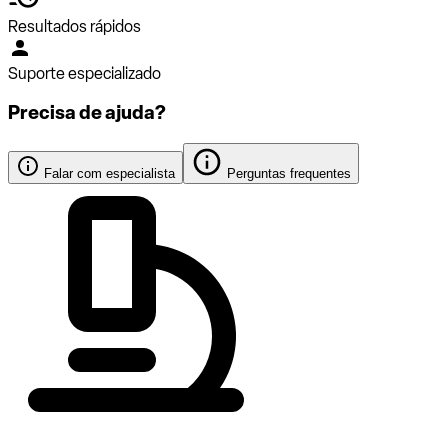
Resultados rápidos
Suporte especializado
Precisa de ajuda?
Falar com especialista
Perguntas frequentes