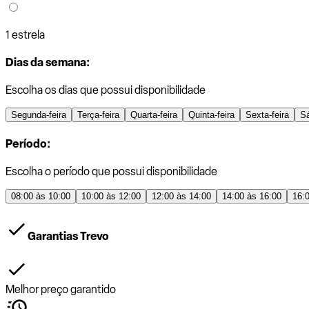
1 estrela
Dias da semana:
Escolha os dias que possui disponibilidade
Segunda-feira
Terça-feira
Quarta-feira
Quinta-feira
Sexta-feira
S
Período:
Escolha o período que possui disponibilidade
08:00 às 10:00
10:00 às 12:00
12:00 às 14:00
14:00 às 16:00
16:
Garantias Trevo
Melhor preço garantido