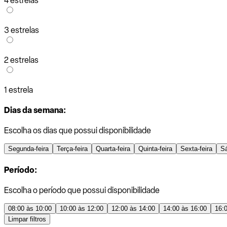
4 estrelas
3 estrelas
2 estrelas
1 estrela
Dias da semana:
Escolha os dias que possui disponibilidade
Segunda-feira
Terça-feira
Quarta-feira
Quinta-feira
Sexta-feira
S
Período:
Escolha o período que possui disponibilidade
08:00 às 10:00
10:00 às 12:00
12:00 às 14:00
14:00 às 16:00
16:
Limpar filtros