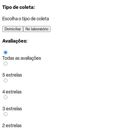
Tipo de coleta:
Escolha o tipo de coleta
Domiciliar
No laboratório
Avaliações:
Todas as avaliações
5 estrelas
4 estrelas
3 estrelas
2 estrelas