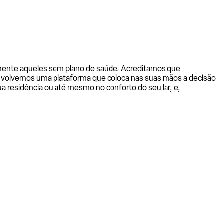
almente aqueles sem plano de saúde. Acreditamos que
senvolvemos uma plataforma que coloca nas suas mãos a decisão
a residência ou até mesmo no conforto do seu lar, e,