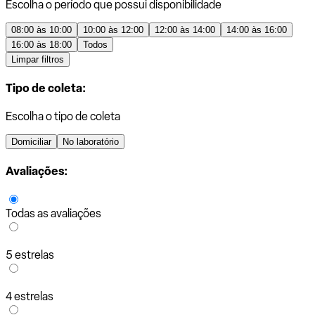
Escolha o período que possui disponibilidade
08:00 às 10:00
10:00 às 12:00
12:00 às 14:00
14:00 às 16:00
16:00 às 18:00
Todos
Limpar filtros
Tipo de coleta:
Escolha o tipo de coleta
Domiciliar
No laboratório
Avaliações:
Todas as avaliações
5 estrelas
4 estrelas