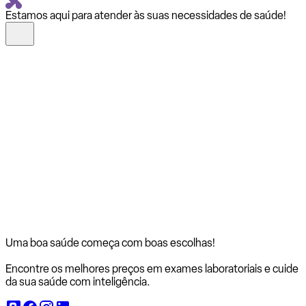
Estamos aqui para atender às suas necessidades de saúde!
Uma boa saúde começa com
boas escolhas!
Encontre os melhores preços em exames laboratoriais e cuide
da sua saúde com inteligência.