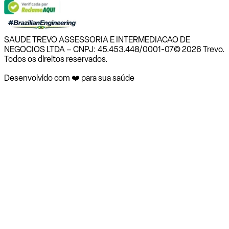
SAUDE TREVO ASSESSORIA E INTERMEDIACAO DE
NEGOCIOS LTDA – CNPJ: 45.453.448/0001-07
© 2026 Trevo.
Todos os direitos reservados.
Desenvolvido com ❤️ para sua saúde