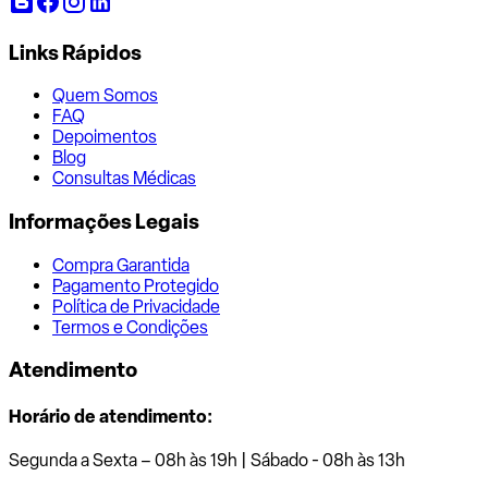
Links Rápidos
Quem Somos
FAQ
Depoimentos
Blog
Consultas Médicas
Informações Legais
Compra Garantida
Pagamento Protegido
Política de Privacidade
Termos e Condições
Atendimento
Horário de atendimento:
Segunda a Sexta – 08h às 19h | Sábado - 08h às 13h