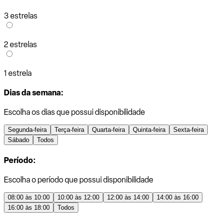
3 estrelas
2 estrelas
1 estrela
Dias da semana:
Escolha os dias que possui disponibilidade
Segunda-feira
Terça-feira
Quarta-feira
Quinta-feira
Sexta-feira
Sábado
Todos
Período:
Escolha o período que possui disponibilidade
08:00 às 10:00
10:00 às 12:00
12:00 às 14:00
14:00 às 16:00
16:00 às 18:00
Todos