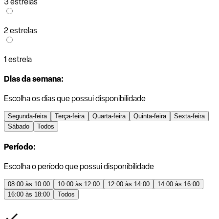
3 estrelas
2 estrelas
1 estrela
Dias da semana:
Escolha os dias que possui disponibilidade
Segunda-feira
Terça-feira
Quarta-feira
Quinta-feira
Sexta-feira
Sábado
Todos
Período:
Escolha o período que possui disponibilidade
08:00 às 10:00
10:00 às 12:00
12:00 às 14:00
14:00 às 16:00
16:00 às 18:00
Todos