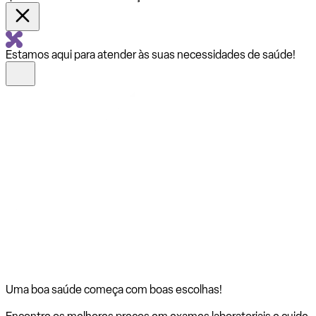
Estamos aqui para atender às suas necessidades de saúde!
Uma boa saúde começa com
boas escolhas!