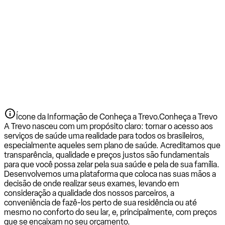
Ícone da Informação de Conheça a Trevo.
Conheça a Trevo
A Trevo nasceu com um propósito claro: tornar o acesso aos
serviços de saúde uma realidade para todos os brasileiros,
especialmente aqueles sem plano de saúde. Acreditamos que
transparência, qualidade e preços justos são fundamentais
para que você possa zelar pela sua saúde e pela de sua família.
Desenvolvemos uma plataforma que coloca nas suas mãos a
decisão de onde realizar seus exames, levando em
consideração a qualidade dos nossos parceiros, a
conveniência de fazê-los perto de sua residência ou até
mesmo no conforto do seu lar, e, principalmente, com preços
que se encaixam no seu orçamento.