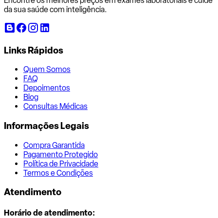
Encontre os melhores preços em exames laboratoriais e cuide
da sua saúde com inteligência.
Links Rápidos
Quem Somos
FAQ
Depoimentos
Blog
Consultas Médicas
Informações Legais
Compra Garantida
Pagamento Protegido
Política de Privacidade
Termos e Condições
Atendimento
Horário de atendimento: