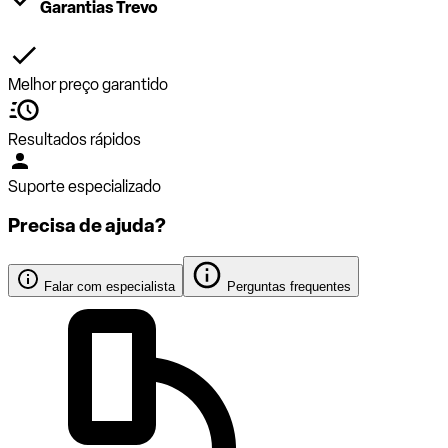
Garantias Trevo
Melhor preço garantido
Resultados rápidos
Suporte especializado
Precisa de ajuda?
Falar com especialista
Perguntas frequentes