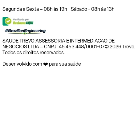
Segunda a Sexta – 08h às 19h | Sábado - 08h às 13h
SAUDE TREVO ASSESSORIA E INTERMEDIACAO DE
NEGOCIOS LTDA – CNPJ: 45.453.448/0001-07
© 2026 Trevo.
Todos os direitos reservados.
Desenvolvido com ❤️ para sua saúde