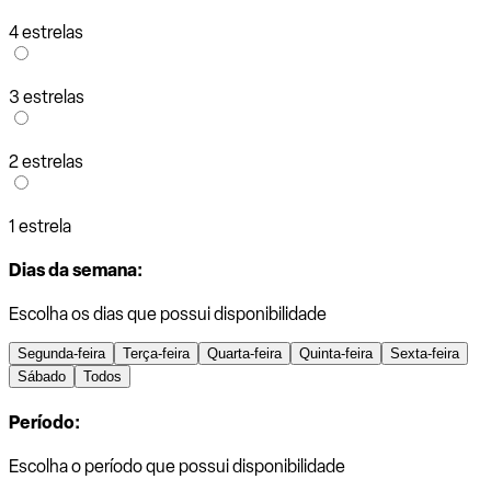
4 estrelas
3 estrelas
2 estrelas
1 estrela
Dias da semana:
Escolha os dias que possui disponibilidade
Segunda-feira
Terça-feira
Quarta-feira
Quinta-feira
Sexta-feira
Sábado
Todos
Período:
Escolha o período que possui disponibilidade