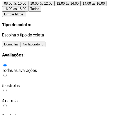
08:00 às 10:00
10:00 às 12:00
12:00 às 14:00
14:00 às 16:00
16:00 às 18:00
Todos
Limpar filtros
Tipo de coleta:
Escolha o tipo de coleta
Domiciliar
No laboratório
Avaliações:
Todas as avaliações
5 estrelas
4 estrelas