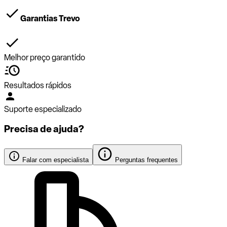
Garantias Trevo
Melhor preço garantido
Resultados rápidos
Suporte especializado
Precisa de ajuda?
Falar com especialista
Perguntas frequentes