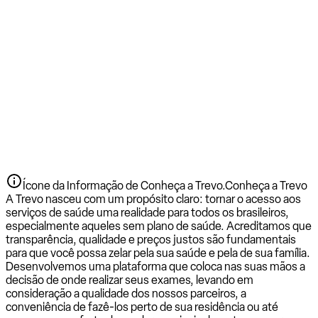
Ícone da Informação de Conheça a Trevo.
Conheça a Trevo
A Trevo nasceu com um propósito claro: tornar o acesso aos
serviços de saúde uma realidade para todos os brasileiros,
especialmente aqueles sem plano de saúde. Acreditamos que
transparência, qualidade e preços justos são fundamentais
para que você possa zelar pela sua saúde e pela de sua família.
Desenvolvemos uma plataforma que coloca nas suas mãos a
decisão de onde realizar seus exames, levando em
consideração a qualidade dos nossos parceiros, a
conveniência de fazê-los perto de sua residência ou até