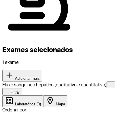
Exames selecionados
1 exame
Adicionar mais
Fluxo sanguíneo hepático (qualitativo e quantitativo)
Filtrar
Laboratórios (0)
Mapa
Ordenar por: