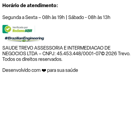
Horário de atendimento:
Segunda a Sexta – 08h às 19h | Sábado - 08h às 13h
SAUDE TREVO ASSESSORIA E INTERMEDIACAO DE
NEGOCIOS LTDA – CNPJ: 45.453.448/0001-07
© 2026 Trevo.
Todos os direitos reservados.
Desenvolvido com ❤️ para sua saúde