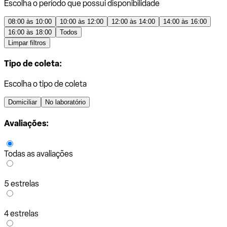
Escolha o período que possui disponibilidade
08:00 às 10:00
10:00 às 12:00
12:00 às 14:00
14:00 às 16:00
16:00 às 18:00
Todos
Limpar filtros
Tipo de coleta:
Escolha o tipo de coleta
Domiciliar
No laboratório
Avaliações:
Todas as avaliações
5 estrelas
4 estrelas