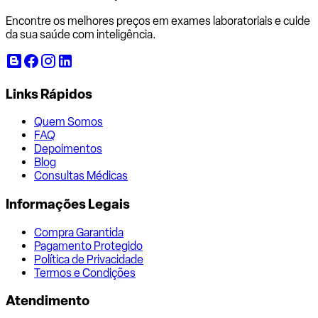
Encontre os melhores preços em exames laboratoriais e cuide
da sua saúde com inteligência.
Links Rápidos
Quem Somos
FAQ
Depoimentos
Blog
Consultas Médicas
Informações Legais
Compra Garantida
Pagamento Protegido
Política de Privacidade
Termos e Condições
Atendimento