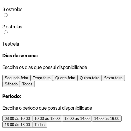
3 estrelas
2 estrelas
1 estrela
Dias da semana:
Escolha os dias que possui disponibilidade
Segunda-feira
Terça-feira
Quarta-feira
Quinta-feira
Sexta-feira
Sábado
Todos
Período:
Escolha o período que possui disponibilidade
08:00 às 10:00
10:00 às 12:00
12:00 às 14:00
14:00 às 16:00
16:00 às 18:00
Todos