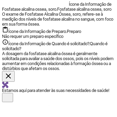
Ícone da Informação de
Fosfatase alcalina ossea, soro.
Fosfatase alcalina ossea, soro
O exame de Fosfatase Alcalina Óssea, soro, refere-se à
medição dos níveis de fosfatase alcalina no sangue, com foco
em sua forma óssea.
Ícone da Informação de Preparo.
Preparo
Não requer um preparo específico
Ícone da Informação de Quando é solicitado?.
Quando é
solicitado?
A dosagem da fosfatase alcalina óssea é geralmente
solicitada para avaliar a saúde dos ossos, pois os níveis podem
aumentar em condições relacionadas à formação óssea ou a
distúrbios que afetam os ossos.
Estamos aqui para atender às suas necessidades de saúde!