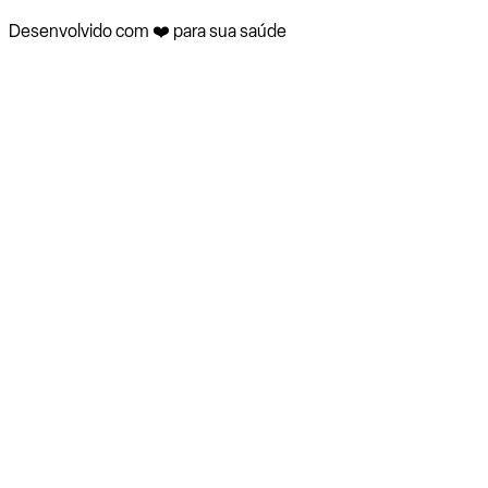
Desenvolvido com ❤️ para sua saúde