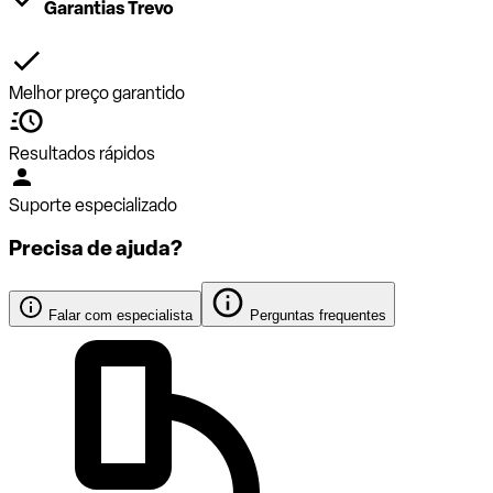
Garantias Trevo
Melhor preço garantido
Resultados rápidos
Suporte especializado
Precisa de ajuda?
Falar com especialista
Perguntas frequentes