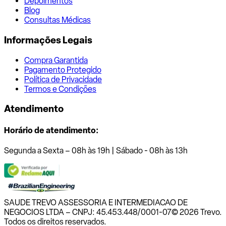
Depoimentos
Blog
Consultas Médicas
Informações Legais
Compra Garantida
Pagamento Protegido
Política de Privacidade
Termos e Condições
Atendimento
Horário de atendimento:
Segunda a Sexta – 08h às 19h | Sábado - 08h às 13h
SAUDE TREVO ASSESSORIA E INTERMEDIACAO DE
NEGOCIOS LTDA – CNPJ: 45.453.448/0001-07
© 2026 Trevo.
Todos os direitos reservados.