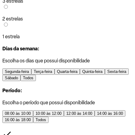
3 estrelas
2 estrelas
1 estrela
Dias da semana:
Escolha os dias que possui disponibilidade
Segunda-feira
Terça-feira
Quarta-feira
Quinta-feira
Sexta-feira
Sábado
Todos
Período:
Escolha o período que possui disponibilidade
08:00 às 10:00
10:00 às 12:00
12:00 às 14:00
14:00 às 16:00
16:00 às 18:00
Todos