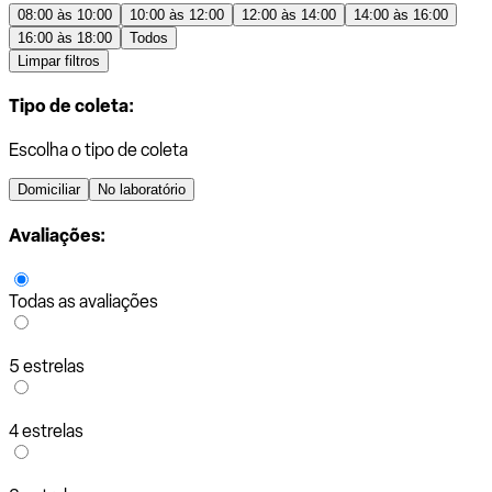
08:00 às 10:00
10:00 às 12:00
12:00 às 14:00
14:00 às 16:00
16:00 às 18:00
Todos
Limpar filtros
Tipo de coleta:
Escolha o tipo de coleta
Domiciliar
No laboratório
Avaliações:
Todas as avaliações
5 estrelas
4 estrelas