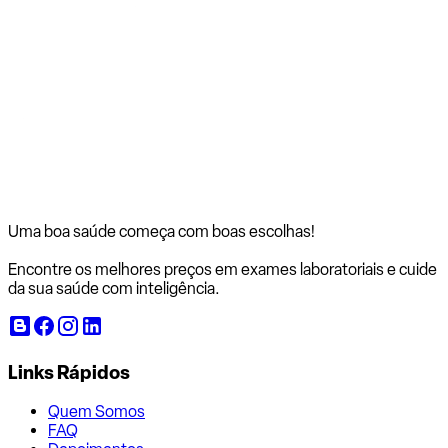
Uma boa saúde começa com
boas escolhas!
Encontre os melhores preços em exames laboratoriais e cuide
da sua saúde com inteligência.
Links Rápidos
Quem Somos
FAQ