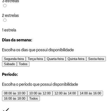
3 estrelas
2 estrelas
1 estrela
Dias da semana:
Escolha os dias que possui disponibilidade
Segunda-feira
Terça-feira
Quarta-feira
Quinta-feira
Sexta-feira
Sábado
Todos
Período:
Escolha o período que possui disponibilidade
08:00 às 10:00
10:00 às 12:00
12:00 às 14:00
14:00 às 16:00
16:00 às 18:00
Todos