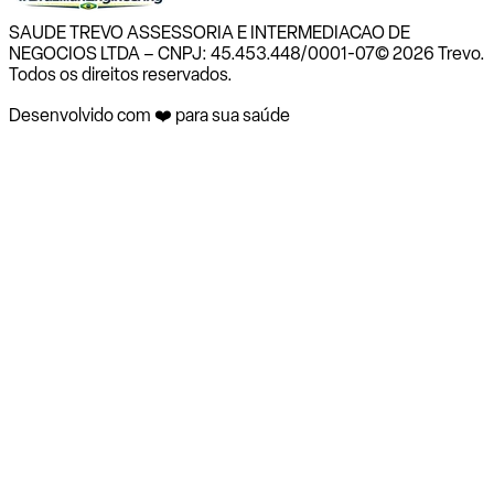
SAUDE TREVO ASSESSORIA E INTERMEDIACAO DE
NEGOCIOS LTDA – CNPJ: 45.453.448/0001-07
© 2026 Trevo.
Todos os direitos reservados.
Desenvolvido com ❤️ para sua saúde