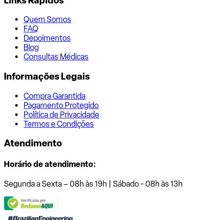
Links Rápidos
Quem Somos
FAQ
Depoimentos
Blog
Consultas Médicas
Informações Legais
Compra Garantida
Pagamento Protegido
Política de Privacidade
Termos e Condições
Atendimento
Horário de atendimento:
Segunda a Sexta – 08h às 19h | Sábado - 08h às 13h