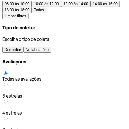
08:00 às 10:00
10:00 às 12:00
12:00 às 14:00
14:00 às 16:00
16:00 às 18:00
Todos
Limpar filtros
Tipo de coleta:
Escolha o tipo de coleta
Domiciliar
No laboratório
Avaliações:
Todas as avaliações
5 estrelas
4 estrelas