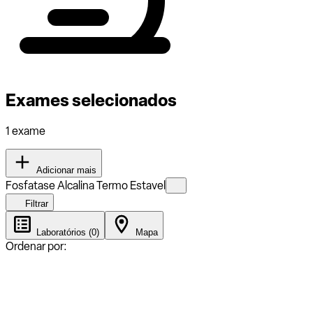
Exames selecionados
1 exame
Adicionar mais
Fosfatase Alcalina Termo Estavel
Filtrar
Laboratórios (0)
Mapa
Ordenar por: