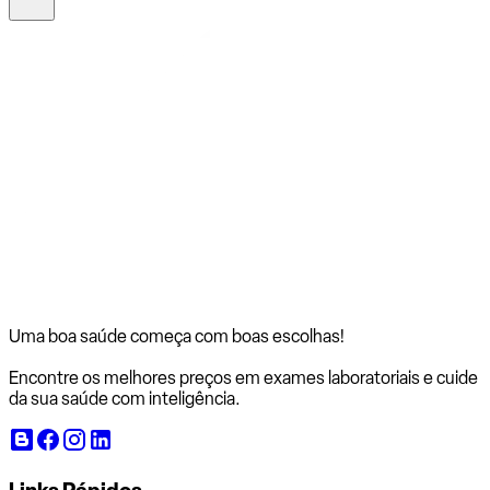
Uma boa saúde começa com
boas escolhas!
Encontre os melhores preços em exames laboratoriais e cuide
da sua saúde com inteligência.