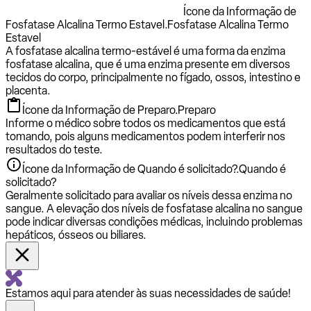
Ícone da Informação de
Fosfatase Alcalina Termo Estavel.
Fosfatase Alcalina Termo
Estavel
A fosfatase alcalina termo-estável é uma forma da enzima
fosfatase alcalina, que é uma enzima presente em diversos
tecidos do corpo, principalmente no fígado, ossos, intestino e
placenta.
Ícone da Informação de Preparo.
Preparo
Informe o médico sobre todos os medicamentos que está
tomando, pois alguns medicamentos podem interferir nos
resultados do teste.
Ícone da Informação de Quando é solicitado?.
Quando é
solicitado?
Geralmente solicitado para avaliar os níveis dessa enzima no
sangue. A elevação dos níveis de fosfatase alcalina no sangue
pode indicar diversas condições médicas, incluindo problemas
hepáticos, ósseos ou biliares.
Estamos aqui para atender às suas necessidades de saúde!