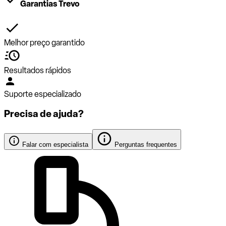
Garantias Trevo
Melhor preço garantido
Resultados rápidos
Suporte especializado
Precisa de ajuda?
Falar com especialista
Perguntas frequentes